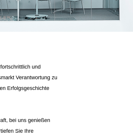
ortschrittlich und
tsmarkt Verantwortung zu
en Erfolgsgeschichte
aft, bei uns genießen
iefen Sie Ihre