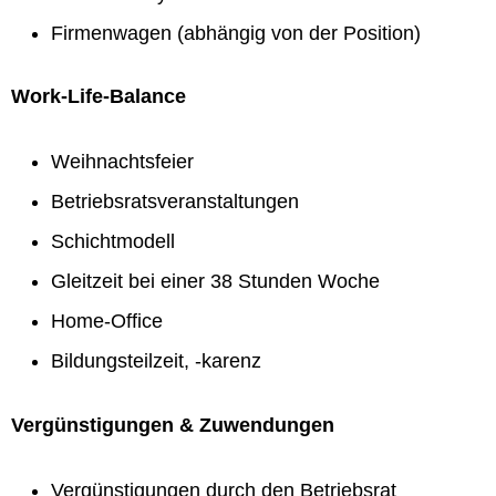
Firmenwagen (abhängig von der Position)
Work-Life-Balance
Weihnachtsfeier
Betriebsratsveranstaltungen
Schichtmodell
Gleitzeit bei einer 38 Stunden Woche
Home-Office
Bildungsteilzeit, -karenz
Vergünstigungen & Zuwendungen
Vergünstigungen durch den Betriebsrat