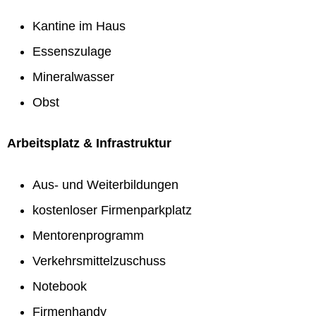
Kantine im Haus
Essenszulage
Mineralwasser
Obst
Arbeitsplatz & Infrastruktur
Aus- und Weiterbildungen
kostenloser Firmenparkplatz
Mentorenprogramm
Verkehrsmittelzuschuss
Notebook
Firmenhandy