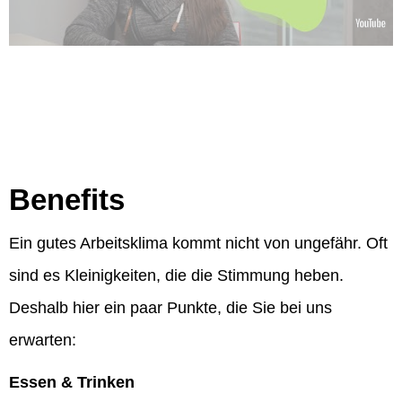
Benefits
Ein gutes Arbeitsklima kommt nicht von ungefähr. Oft
sind es Kleinigkeiten, die die Stimmung heben.
Deshalb hier ein paar Punkte, die Sie bei uns
erwarten:
Essen & Trinken