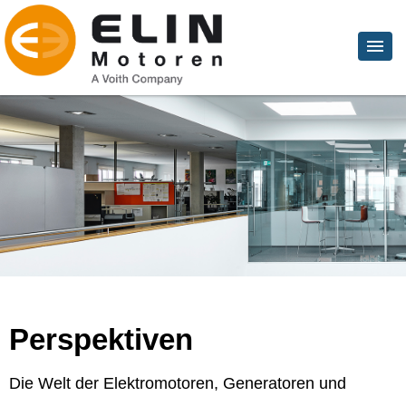
Perspektiven
Die Welt der Elektromotoren, Generatoren und