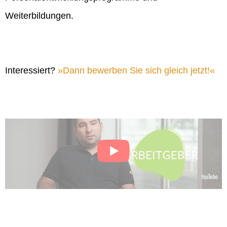
Weiterbildungen.
Interessiert?
Dann bewerben Sie sich gleich jetzt!