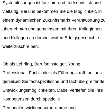
Systemlösungen ist faszinierend, fortschrittlich und
vielfältig. Bei uns bekommen Sie die Möglichkeit, in
einem dynamischen Zukunftsmarkt Verantwortung zu
übernehmen und gemeinsam mit Ihren Kolleginnen
und Kollegen an der weltweiten Erfolgsgeschichte
weiterzuschreiben.
Ob als Lehrling, Berufseinsteiger, Young
Professional, Fach- oder als Führungskraft, bei uns
genießen Sie fachspezifische und fachübergreifende
Entwicklungsmöglichkeiten. Dabei vertiefen Sie Ihre
Kompetenzen durch spezielle
Personalentwicklungsprogramme und