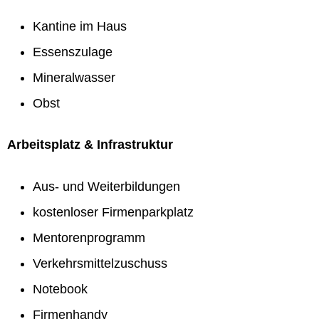
Kantine im Haus
Essenszulage
Mineralwasser
Obst
Arbeitsplatz & Infrastruktur
Aus- und Weiterbildungen
kostenloser Firmenparkplatz
Mentorenprogramm
Verkehrsmittelzuschuss
Notebook
Firmenhandy