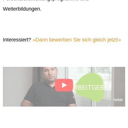
Weiterbildungen.
Interessiert?
Dann bewerben Sie sich gleich jetzt!