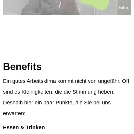
Benefits
Ein gutes Arbeitsklima kommt nicht von ungefähr. Oft
sind es Kleinigkeiten, die die Stimmung heben.
Deshalb hier ein paar Punkte, die Sie bei uns
erwarten:
Essen & Trinken