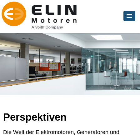
Perspektiven
Die Welt der Elektromotoren, Generatoren und