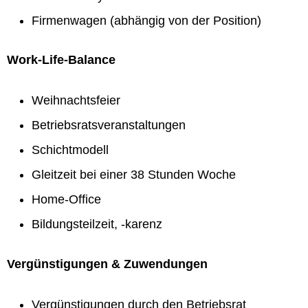
Firmenwagen (abhängig von der Position)
Work-Life-Balance
Weihnachtsfeier
Betriebsratsveranstaltungen
Schichtmodell
Gleitzeit bei einer 38 Stunden Woche
Home-Office
Bildungsteilzeit, -karenz
Vergünstigungen & Zuwendungen
Vergünstigungen durch den Betriebsrat