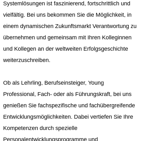
Systemlösungen ist faszinierend, fortschrittlich und
vielfältig. Bei uns bekommen Sie die Möglichkeit, in
einem dynamischen Zukunftsmarkt Verantwortung zu
übernehmen und gemeinsam mit Ihren Kolleginnen
und Kollegen an der weltweiten Erfolgsgeschichte
weiterzuschreiben.
Ob als Lehrling, Berufseinsteiger, Young
Professional, Fach- oder als Führungskraft, bei uns
genießen Sie fachspezifische und fachübergreifende
Entwicklungsmöglichkeiten. Dabei vertiefen Sie Ihre
Kompetenzen durch spezielle
Personalentwicklungsprogramme und