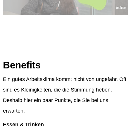
Benefits
Ein gutes Arbeitsklima kommt nicht von ungefähr. Oft
sind es Kleinigkeiten, die die Stimmung heben.
Deshalb hier ein paar Punkte, die Sie bei uns
erwarten:
Essen & Trinken