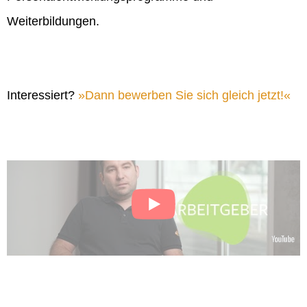
Weiterbildungen.
Interessiert?
Dann bewerben Sie sich gleich jetzt!