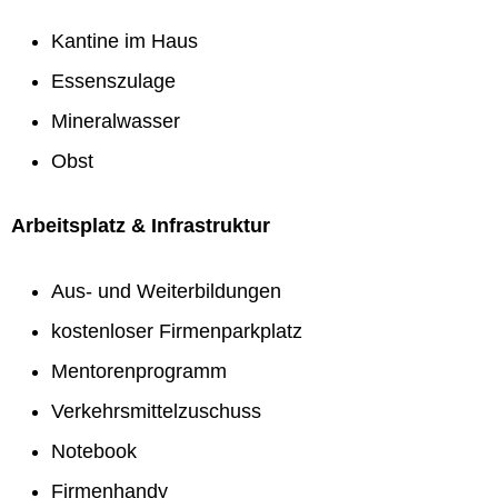
Kantine im Haus
Essenszulage
Mineralwasser
Obst
Arbeitsplatz & Infrastruktur
Aus- und Weiterbildungen
kostenloser Firmenparkplatz
Mentorenprogramm
Verkehrsmittelzuschuss
Notebook
Firmenhandy