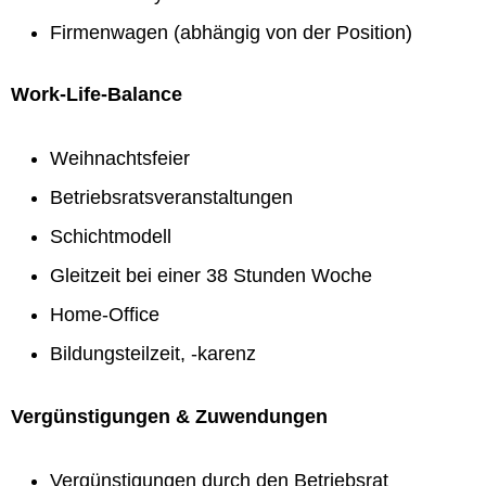
Firmenwagen (abhängig von der Position)
Work-Life-Balance
Weihnachtsfeier
Betriebsratsveranstaltungen
Schichtmodell
Gleitzeit bei einer 38 Stunden Woche
Home-Office
Bildungsteilzeit, -karenz
Vergünstigungen & Zuwendungen
Vergünstigungen durch den Betriebsrat