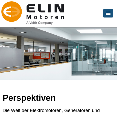
Perspektiven
Die Welt der Elektromotoren, Generatoren und