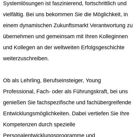
Systemlösungen ist faszinierend, fortschrittlich und
vielfältig. Bei uns bekommen Sie die Möglichkeit, in
einem dynamischen Zukunftsmarkt Verantwortung zu
übernehmen und gemeinsam mit Ihren Kolleginnen
und Kollegen an der weltweiten Erfolgsgeschichte
weiterzuschreiben.
Ob als Lehrling, Berufseinsteiger, Young
Professional, Fach- oder als Führungskraft, bei uns
genießen Sie fachspezifische und fachübergreifende
Entwicklungsmöglichkeiten. Dabei vertiefen Sie Ihre
Kompetenzen durch spezielle
Personalentwicklungsprogramme und