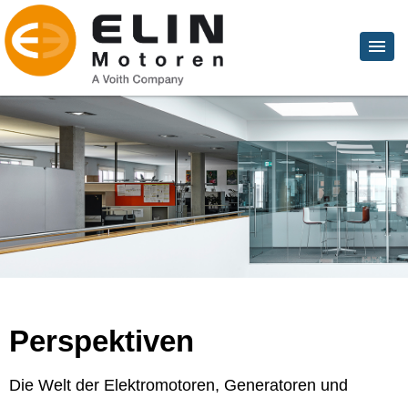
Perspektiven
Die Welt der Elektromotoren, Generatoren und