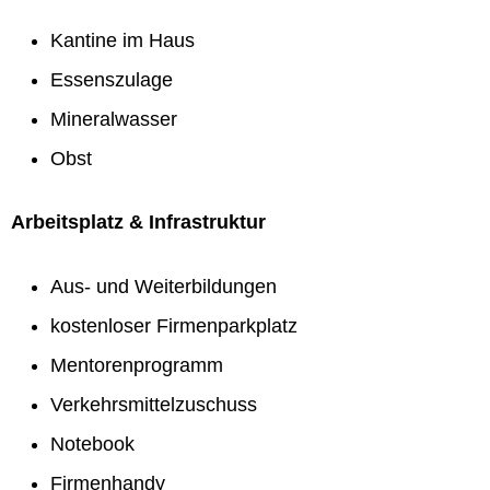
Kantine im Haus
Essenszulage
Mineralwasser
Obst
Arbeitsplatz & Infrastruktur
Aus- und Weiterbildungen
kostenloser Firmenparkplatz
Mentorenprogramm
Verkehrsmittelzuschuss
Notebook
Firmenhandy