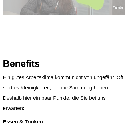
Benefits
Ein gutes Arbeitsklima kommt nicht von ungefähr. Oft
sind es Kleinigkeiten, die die Stimmung heben.
Deshalb hier ein paar Punkte, die Sie bei uns
erwarten:
Essen & Trinken