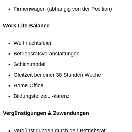
Firmenwagen (abhängig von der Position)
Work-Life-Balance
Weihnachtsfeier
Betriebsratsveranstaltungen
Schichtmodell
Gleitzeit bei einer 38 Stunden Woche
Home-Office
Bildungsteilzeit, -karenz
Vergünstigungen & Zuwendungen
Vergünstigungen durch den Betriebsrat