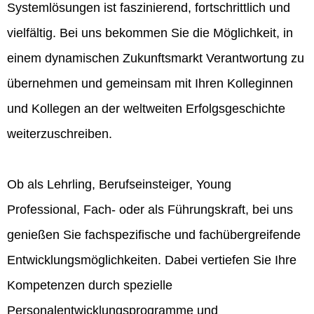
Systemlösungen ist faszinierend, fortschrittlich und
vielfältig. Bei uns bekommen Sie die Möglichkeit, in
einem dynamischen Zukunftsmarkt Verantwortung zu
übernehmen und gemeinsam mit Ihren Kolleginnen
und Kollegen an der weltweiten Erfolgsgeschichte
weiterzuschreiben.
Ob als Lehrling, Berufseinsteiger, Young
Professional, Fach- oder als Führungskraft, bei uns
genießen Sie fachspezifische und fachübergreifende
Entwicklungsmöglichkeiten. Dabei vertiefen Sie Ihre
Kompetenzen durch spezielle
Personalentwicklungsprogramme und