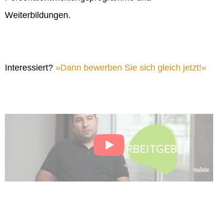
Weiterbildungen.
Interessiert?
Dann bewerben Sie sich gleich jetzt!