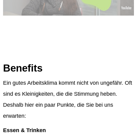
Benefits
Ein gutes Arbeitsklima kommt nicht von ungefähr. Oft
sind es Kleinigkeiten, die die Stimmung heben.
Deshalb hier ein paar Punkte, die Sie bei uns
erwarten:
Essen & Trinken