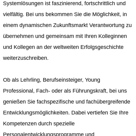
Systemlösungen ist faszinierend, fortschrittlich und
vielfältig. Bei uns bekommen Sie die Möglichkeit, in
einem dynamischen Zukunftsmarkt Verantwortung zu
übernehmen und gemeinsam mit Ihren Kolleginnen
und Kollegen an der weltweiten Erfolgsgeschichte
weiterzuschreiben.
Ob als Lehrling, Berufseinsteiger, Young
Professional, Fach- oder als Führungskraft, bei uns
genießen Sie fachspezifische und fachübergreifende
Entwicklungsmöglichkeiten. Dabei vertiefen Sie Ihre
Kompetenzen durch spezielle
Personalentwicklungsprogramme und