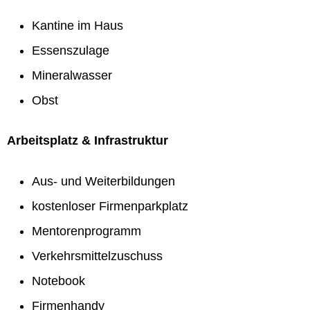
Kantine im Haus
Essenszulage
Mineralwasser
Obst
Arbeitsplatz & Infrastruktur
Aus- und Weiterbildungen
kostenloser Firmenparkplatz
Mentorenprogramm
Verkehrsmittelzuschuss
Notebook
Firmenhandy