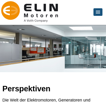
Perspektiven
Die Welt der Elektromotoren, Generatoren und