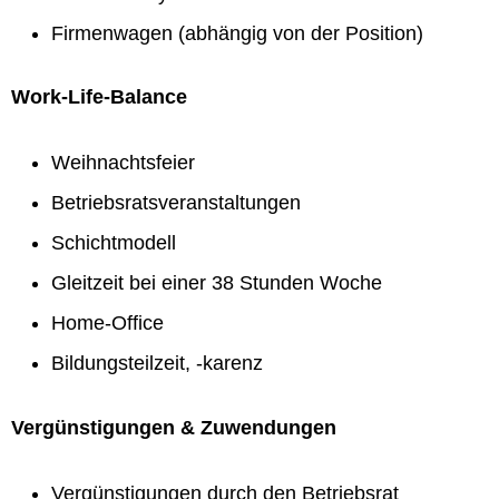
Firmenwagen (abhängig von der Position)
Work-Life-Balance
Weihnachtsfeier
Betriebsratsveranstaltungen
Schichtmodell
Gleitzeit bei einer 38 Stunden Woche
Home-Office
Bildungsteilzeit, -karenz
Vergünstigungen & Zuwendungen
Vergünstigungen durch den Betriebsrat