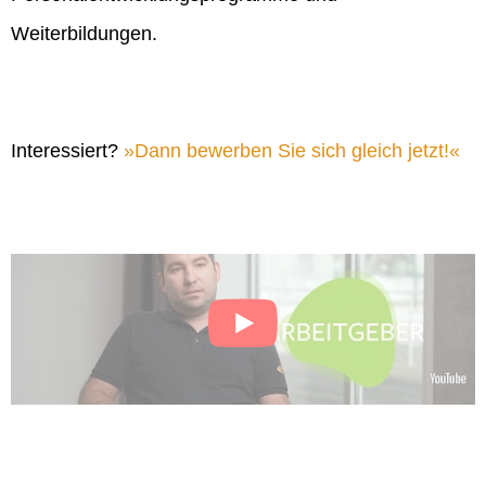
Weiterbildungen.
Interessiert?
Dann bewerben Sie sich gleich jetzt!