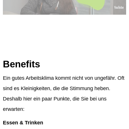
Benefits
Ein gutes Arbeitsklima kommt nicht von ungefähr. Oft
sind es Kleinigkeiten, die die Stimmung heben.
Deshalb hier ein paar Punkte, die Sie bei uns
erwarten:
Essen & Trinken