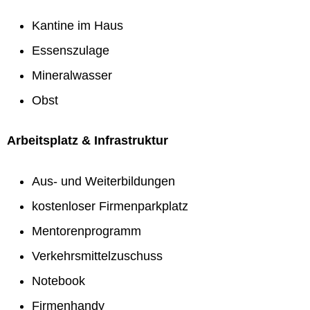
Kantine im Haus
Essenszulage
Mineralwasser
Obst
Arbeitsplatz & Infrastruktur
Aus- und Weiterbildungen
kostenloser Firmenparkplatz
Mentorenprogramm
Verkehrsmittelzuschuss
Notebook
Firmenhandy