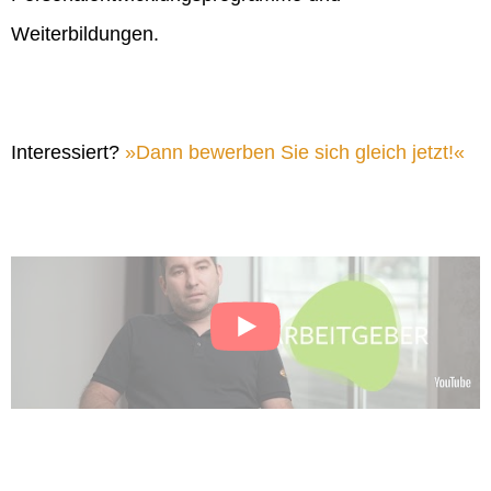
Weiterbildungen.
Interessiert?
Dann bewerben Sie sich gleich jetzt!