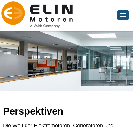
Perspektiven
Die Welt der Elektromotoren, Generatoren und