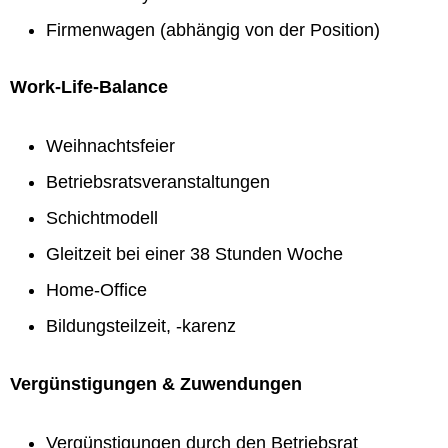
Firmenwagen (abhängig von der Position)
Work-Life-Balance
Weihnachtsfeier
Betriebsratsveranstaltungen
Schichtmodell
Gleitzeit bei einer 38 Stunden Woche
Home-Office
Bildungsteilzeit, -karenz
Vergünstigungen & Zuwendungen
Vergünstigungen durch den Betriebsrat