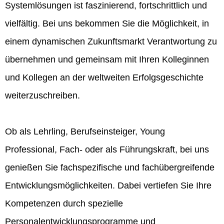
Systemlösungen ist faszinierend, fortschrittlich und
vielfältig. Bei uns bekommen Sie die Möglichkeit, in
einem dynamischen Zukunftsmarkt Verantwortung zu
übernehmen und gemeinsam mit Ihren Kolleginnen
und Kollegen an der weltweiten Erfolgsgeschichte
weiterzuschreiben.
Ob als Lehrling, Berufseinsteiger, Young
Professional, Fach- oder als Führungskraft, bei uns
genießen Sie fachspezifische und fachübergreifende
Entwicklungsmöglichkeiten. Dabei vertiefen Sie Ihre
Kompetenzen durch spezielle
Personalentwicklungsprogramme und