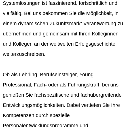
Systemlösungen ist faszinierend, fortschrittlich und
vielfältig. Bei uns bekommen Sie die Möglichkeit, in
einem dynamischen Zukunftsmarkt Verantwortung zu
übernehmen und gemeinsam mit Ihren Kolleginnen
und Kollegen an der weltweiten Erfolgsgeschichte
weiterzuschreiben.
Ob als Lehrling, Berufseinsteiger, Young
Professional, Fach- oder als Führungskraft, bei uns
genießen Sie fachspezifische und fachübergreifende
Entwicklungsmöglichkeiten. Dabei vertiefen Sie Ihre
Kompetenzen durch spezielle
Personalentwicklungsprogramme und