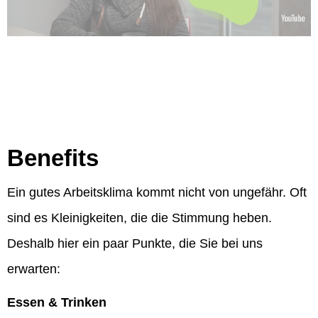
Benefits
Ein gutes Arbeitsklima kommt nicht von ungefähr. Oft
sind es Kleinigkeiten, die die Stimmung heben.
Deshalb hier ein paar Punkte, die Sie bei uns
erwarten:
Essen & Trinken