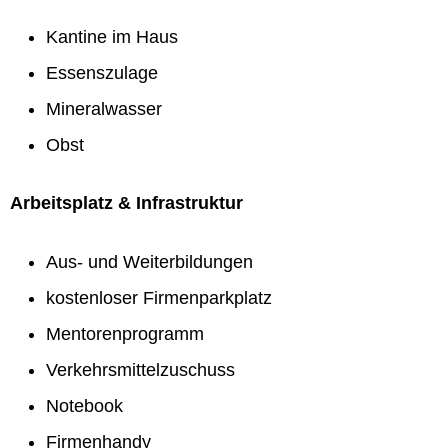
Kantine im Haus
Essenszulage
Mineralwasser
Obst
Arbeitsplatz & Infrastruktur
Aus- und Weiterbildungen
kostenloser Firmenparkplatz
Mentorenprogramm
Verkehrsmittelzuschuss
Notebook
Firmenhandy