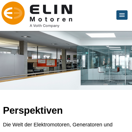
Perspektiven
Die Welt der Elektromotoren, Generatoren und