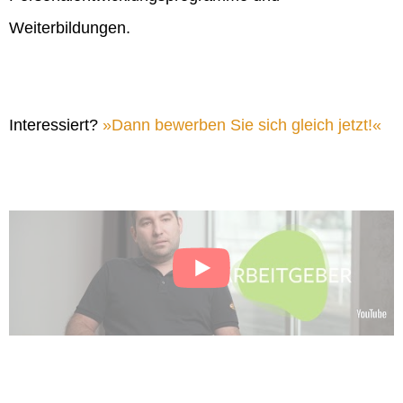
Weiterbildungen.
Interessiert?
Dann bewerben Sie sich gleich jetzt!