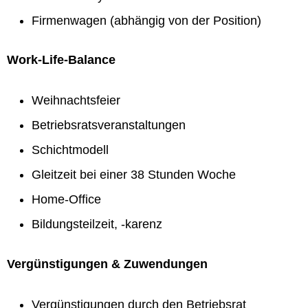
Firmenwagen (abhängig von der Position)
Work-Life-Balance
Weihnachtsfeier
Betriebsratsveranstaltungen
Schichtmodell
Gleitzeit bei einer 38 Stunden Woche
Home-Office
Bildungsteilzeit, -karenz
Vergünstigungen & Zuwendungen
Vergünstigungen durch den Betriebsrat