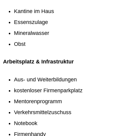
Kantine im Haus
Essenszulage
Mineralwasser
Obst
Arbeitsplatz & Infrastruktur
Aus- und Weiterbildungen
kostenloser Firmenparkplatz
Mentorenprogramm
Verkehrsmittelzuschuss
Notebook
Firmenhandy