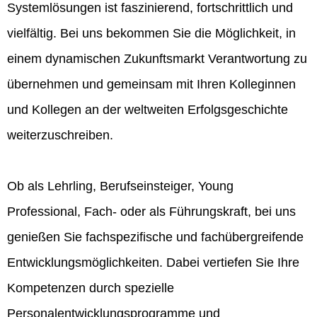
Systemlösungen ist faszinierend, fortschrittlich und
vielfältig. Bei uns bekommen Sie die Möglichkeit, in
einem dynamischen Zukunftsmarkt Verantwortung zu
übernehmen und gemeinsam mit Ihren Kolleginnen
und Kollegen an der weltweiten Erfolgsgeschichte
weiterzuschreiben.
Ob als Lehrling, Berufseinsteiger, Young
Professional, Fach- oder als Führungskraft, bei uns
genießen Sie fachspezifische und fachübergreifende
Entwicklungsmöglichkeiten. Dabei vertiefen Sie Ihre
Kompetenzen durch spezielle
Personalentwicklungsprogramme und