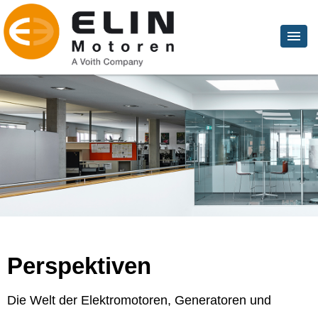
Perspektiven
Die Welt der Elektromotoren, Generatoren und