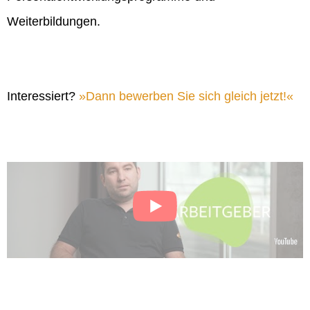
Weiterbildungen.
Interessiert?
Dann bewerben Sie sich gleich jetzt!