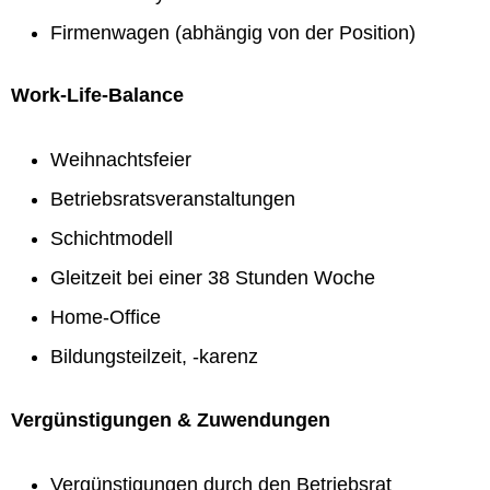
Firmenwagen (abhängig von der Position)
Work-Life-Balance
Weihnachtsfeier
Betriebsratsveranstaltungen
Schichtmodell
Gleitzeit bei einer 38 Stunden Woche
Home-Office
Bildungsteilzeit, -karenz
Vergünstigungen & Zuwendungen
Vergünstigungen durch den Betriebsrat