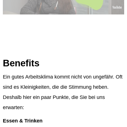
Benefits
Ein gutes Arbeitsklima kommt nicht von ungefähr. Oft
sind es Kleinigkeiten, die die Stimmung heben.
Deshalb hier ein paar Punkte, die Sie bei uns
erwarten:
Essen & Trinken