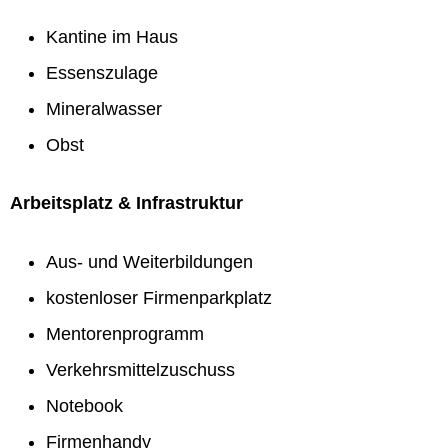
Kantine im Haus
Essenszulage
Mineralwasser
Obst
Arbeitsplatz & Infrastruktur
Aus- und Weiterbildungen
kostenloser Firmenparkplatz
Mentorenprogramm
Verkehrsmittelzuschuss
Notebook
Firmenhandy