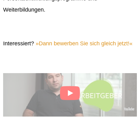
Weiterbildungen.
Interessiert?
Dann bewerben Sie sich gleich jetzt!