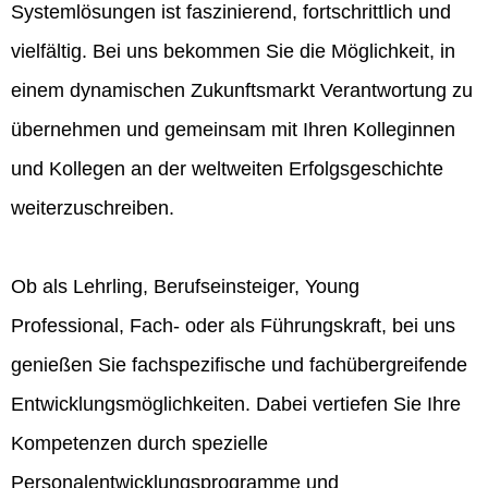
Systemlösungen ist faszinierend, fortschrittlich und
vielfältig. Bei uns bekommen Sie die Möglichkeit, in
einem dynamischen Zukunftsmarkt Verantwortung zu
übernehmen und gemeinsam mit Ihren Kolleginnen
und Kollegen an der weltweiten Erfolgsgeschichte
weiterzuschreiben.
Ob als Lehrling, Berufseinsteiger, Young
Professional, Fach- oder als Führungskraft, bei uns
genießen Sie fachspezifische und fachübergreifende
Entwicklungsmöglichkeiten. Dabei vertiefen Sie Ihre
Kompetenzen durch spezielle
Personalentwicklungsprogramme und