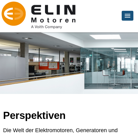
Perspektiven
Die Welt der Elektromotoren, Generatoren und