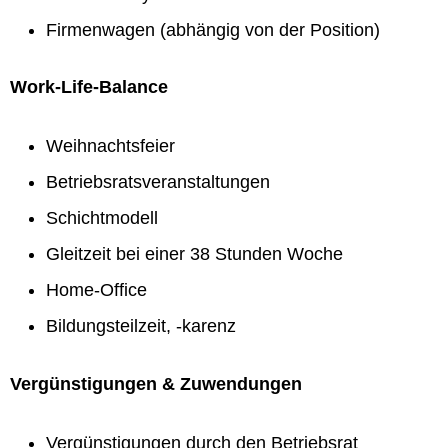
Firmenwagen (abhängig von der Position)
Work-Life-Balance
Weihnachtsfeier
Betriebsratsveranstaltungen
Schichtmodell
Gleitzeit bei einer 38 Stunden Woche
Home-Office
Bildungsteilzeit, -karenz
Vergünstigungen & Zuwendungen
Vergünstigungen durch den Betriebsrat