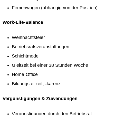
Firmenwagen (abhängig von der Position)
Work-Life-Balance
Weihnachtsfeier
Betriebsratsveranstaltungen
Schichtmodell
Gleitzeit bei einer 38 Stunden Woche
Home-Office
Bildungsteilzeit, -karenz
Vergünstigungen & Zuwendungen
Vergünstigungen durch den Betriebsrat