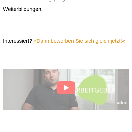
Weiterbildungen.
Interessiert?
Dann bewerben Sie sich gleich jetzt!