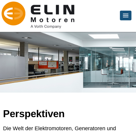
Perspektiven
Die Welt der Elektromotoren, Generatoren und