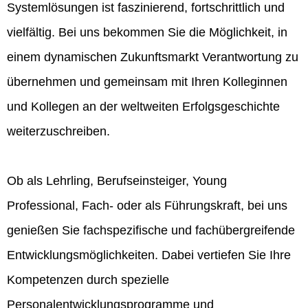
Systemlösungen ist faszinierend, fortschrittlich und
vielfältig. Bei uns bekommen Sie die Möglichkeit, in
einem dynamischen Zukunftsmarkt Verantwortung zu
übernehmen und gemeinsam mit Ihren Kolleginnen
und Kollegen an der weltweiten Erfolgsgeschichte
weiterzuschreiben.
Ob als Lehrling, Berufseinsteiger, Young
Professional, Fach- oder als Führungskraft, bei uns
genießen Sie fachspezifische und fachübergreifende
Entwicklungsmöglichkeiten. Dabei vertiefen Sie Ihre
Kompetenzen durch spezielle
Personalentwicklungsprogramme und