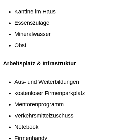
Kantine im Haus
Essenszulage
Mineralwasser
Obst
Arbeitsplatz & Infrastruktur
Aus- und Weiterbildungen
kostenloser Firmenparkplatz
Mentorenprogramm
Verkehrsmittelzuschuss
Notebook
Firmenhandy