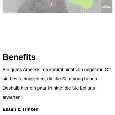
Benefits
Ein gutes Arbeitsklima kommt nicht von ungefähr. Oft
sind es Kleinigkeiten, die die Stimmung heben.
Deshalb hier ein paar Punkte, die Sie bei uns
erwarten:
Essen & Trinken