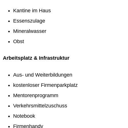
Kantine im Haus
Essenszulage
Mineralwasser
Obst
Arbeitsplatz & Infrastruktur
Aus- und Weiterbildungen
kostenloser Firmenparkplatz
Mentorenprogramm
Verkehrsmittelzuschuss
Notebook
Firmenhandy