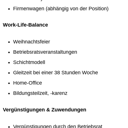
Firmenwagen (abhängig von der Position)
Work-Life-Balance
Weihnachtsfeier
Betriebsratsveranstaltungen
Schichtmodell
Gleitzeit bei einer 38 Stunden Woche
Home-Office
Bildungsteilzeit, -karenz
Vergünstigungen & Zuwendungen
Vergünstigungen durch den Betriebsrat