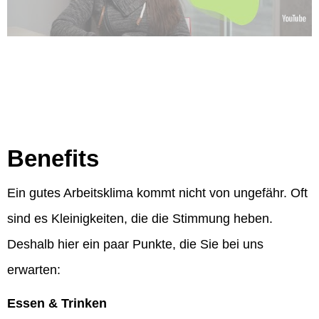
Benefits
Ein gutes Arbeitsklima kommt nicht von ungefähr. Oft
sind es Kleinigkeiten, die die Stimmung heben.
Deshalb hier ein paar Punkte, die Sie bei uns
erwarten:
Essen & Trinken