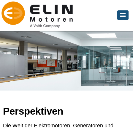
Perspektiven
Die Welt der Elektromotoren, Generatoren und