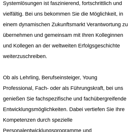
Systemlösungen ist faszinierend, fortschrittlich und
vielfältig. Bei uns bekommen Sie die Möglichkeit, in
einem dynamischen Zukunftsmarkt Verantwortung zu
übernehmen und gemeinsam mit Ihren Kolleginnen
und Kollegen an der weltweiten Erfolgsgeschichte
weiterzuschreiben.
Ob als Lehrling, Berufseinsteiger, Young
Professional, Fach- oder als Führungskraft, bei uns
genießen Sie fachspezifische und fachübergreifende
Entwicklungsmöglichkeiten. Dabei vertiefen Sie Ihre
Kompetenzen durch spezielle
Personalentwicklungsprogramme und