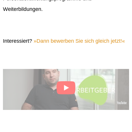
Weiterbildungen.
Interessiert?
Dann bewerben Sie sich gleich jetzt!