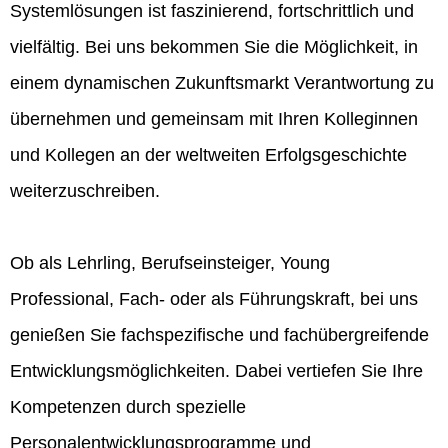
Systemlösungen ist faszinierend, fortschrittlich und
vielfältig. Bei uns bekommen Sie die Möglichkeit, in
einem dynamischen Zukunftsmarkt Verantwortung zu
übernehmen und gemeinsam mit Ihren Kolleginnen
und Kollegen an der weltweiten Erfolgsgeschichte
weiterzuschreiben.
Ob als Lehrling, Berufseinsteiger, Young
Professional, Fach- oder als Führungskraft, bei uns
genießen Sie fachspezifische und fachübergreifende
Entwicklungsmöglichkeiten. Dabei vertiefen Sie Ihre
Kompetenzen durch spezielle
Personalentwicklungsprogramme und