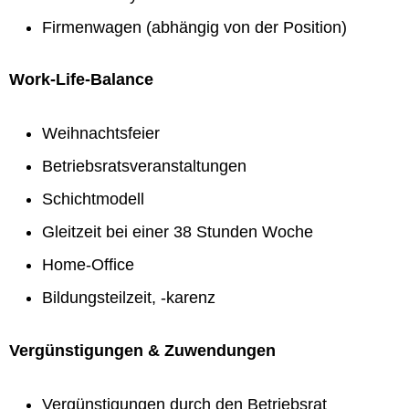
Firmenwagen (abhängig von der Position)
Work-Life-Balance
Weihnachtsfeier
Betriebsratsveranstaltungen
Schichtmodell
Gleitzeit bei einer 38 Stunden Woche
Home-Office
Bildungsteilzeit, -karenz
Vergünstigungen & Zuwendungen
Vergünstigungen durch den Betriebsrat