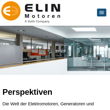
Perspektiven
Die Welt der Elektromotoren, Generatoren und