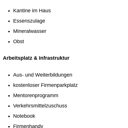
Kantine im Haus
Essenszulage
Mineralwasser
Obst
Arbeitsplatz & Infrastruktur
Aus- und Weiterbildungen
kostenloser Firmenparkplatz
Mentorenprogramm
Verkehrsmittelzuschuss
Notebook
Firmenhandy