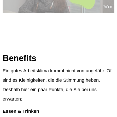
Benefits
Ein gutes Arbeitsklima kommt nicht von ungefähr. Oft
sind es Kleinigkeiten, die die Stimmung heben.
Deshalb hier ein paar Punkte, die Sie bei uns
erwarten:
Essen & Trinken