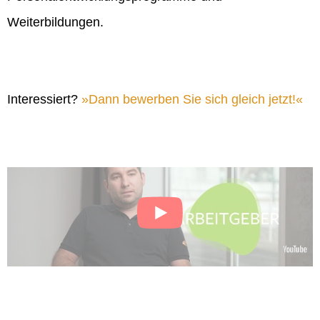
Weiterbildungen.
Interessiert?
Dann bewerben Sie sich gleich jetzt!