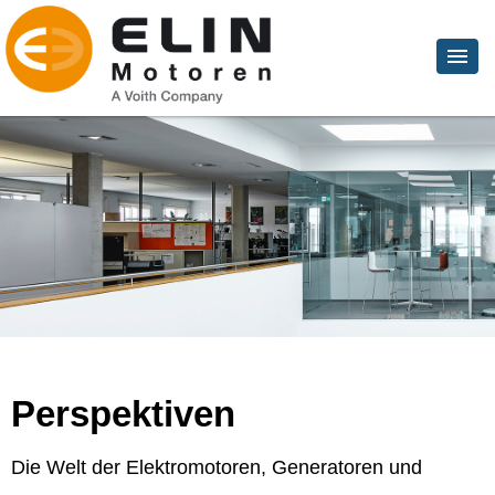
Perspektiven
Die Welt der Elektromotoren, Generatoren und