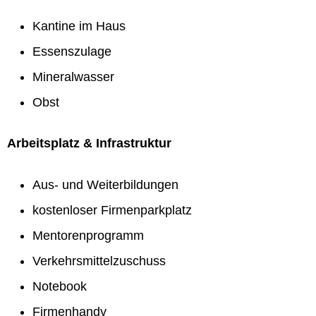
Kantine im Haus
Essenszulage
Mineralwasser
Obst
Arbeitsplatz & Infrastruktur
Aus- und Weiterbildungen
kostenloser Firmenparkplatz
Mentorenprogramm
Verkehrsmittelzuschuss
Notebook
Firmenhandy