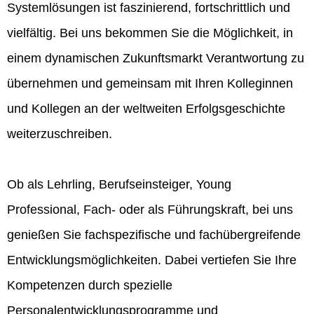
Systemlösungen ist faszinierend, fortschrittlich und
vielfältig. Bei uns bekommen Sie die Möglichkeit, in
einem dynamischen Zukunftsmarkt Verantwortung zu
übernehmen und gemeinsam mit Ihren Kolleginnen
und Kollegen an der weltweiten Erfolgsgeschichte
weiterzuschreiben.
Ob als Lehrling, Berufseinsteiger, Young
Professional, Fach- oder als Führungskraft, bei uns
genießen Sie fachspezifische und fachübergreifende
Entwicklungsmöglichkeiten. Dabei vertiefen Sie Ihre
Kompetenzen durch spezielle
Personalentwicklungsprogramme und