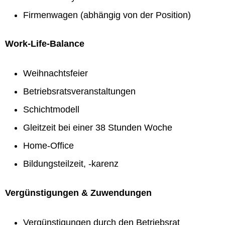
Firmenwagen (abhängig von der Position)
Work-Life-Balance
Weihnachtsfeier
Betriebsratsveranstaltungen
Schichtmodell
Gleitzeit bei einer 38 Stunden Woche
Home-Office
Bildungsteilzeit, -karenz
Vergünstigungen & Zuwendungen
Vergünstigungen durch den Betriebsrat