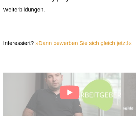
Weiterbildungen.
Interessiert?
Dann bewerben Sie sich gleich jetzt!