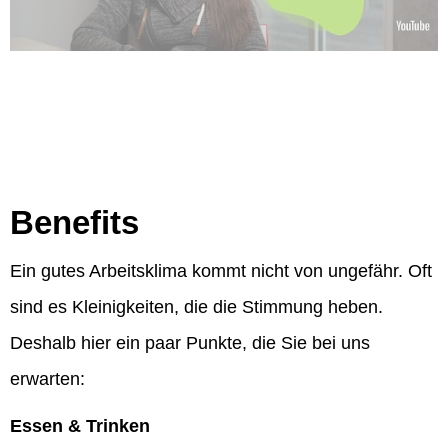
Benefits
Ein gutes Arbeitsklima kommt nicht von ungefähr. Oft
sind es Kleinigkeiten, die die Stimmung heben.
Deshalb hier ein paar Punkte, die Sie bei uns
erwarten:
Essen & Trinken