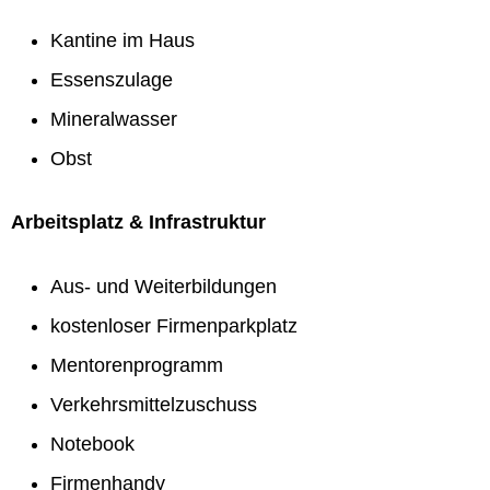
Kantine im Haus
Essenszulage
Mineralwasser
Obst
Arbeitsplatz & Infrastruktur
Aus- und Weiterbildungen
kostenloser Firmenparkplatz
Mentorenprogramm
Verkehrsmittelzuschuss
Notebook
Firmenhandy