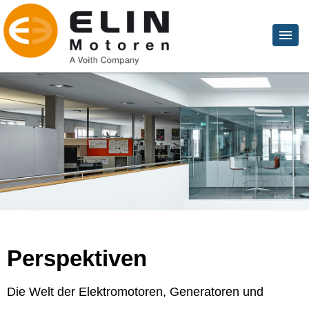
Perspektiven
Die Welt der Elektromotoren, Generatoren und