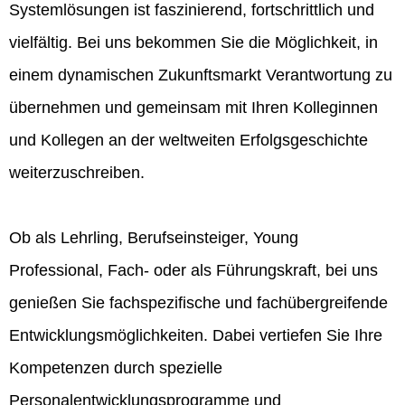
Systemlösungen ist faszinierend, fortschrittlich und
vielfältig. Bei uns bekommen Sie die Möglichkeit, in
einem dynamischen Zukunftsmarkt Verantwortung zu
übernehmen und gemeinsam mit Ihren Kolleginnen
und Kollegen an der weltweiten Erfolgsgeschichte
weiterzuschreiben.
Ob als Lehrling, Berufseinsteiger, Young
Professional, Fach- oder als Führungskraft, bei uns
genießen Sie fachspezifische und fachübergreifende
Entwicklungsmöglichkeiten. Dabei vertiefen Sie Ihre
Kompetenzen durch spezielle
Personalentwicklungsprogramme und