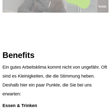
Benefits
Ein gutes Arbeitsklima kommt nicht von ungefähr. Oft
sind es Kleinigkeiten, die die Stimmung heben.
Deshalb hier ein paar Punkte, die Sie bei uns
erwarten:
Essen & Trinken