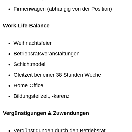
Firmenwagen (abhängig von der Position)
Work-Life-Balance
Weihnachtsfeier
Betriebsratsveranstaltungen
Schichtmodell
Gleitzeit bei einer 38 Stunden Woche
Home-Office
Bildungsteilzeit, -karenz
Vergünstigungen & Zuwendungen
Vergünstigungen durch den Betriebsrat