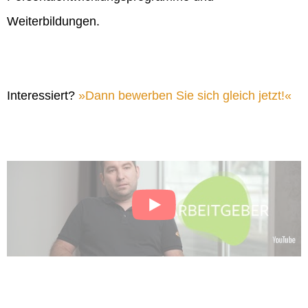
Weiterbildungen.
Interessiert?
Dann bewerben Sie sich gleich jetzt!