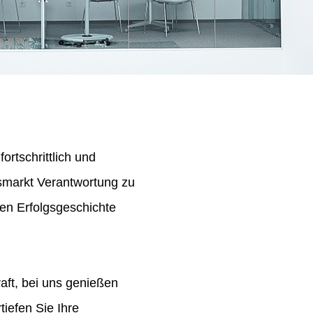
ortschrittlich und
tsmarkt Verantwortung zu
en Erfolgsgeschichte
aft, bei uns genießen
iefen Sie Ihre