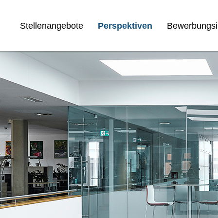
Stellenangebote
Perspektiven
Bewerbungsi