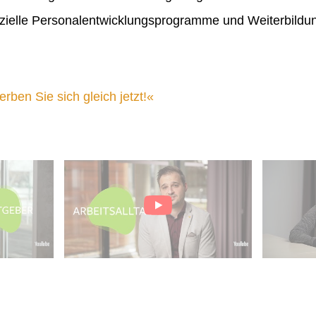
ielle Personalentwicklungsprogramme und Weiterbildu
ben Sie sich gleich jetzt!