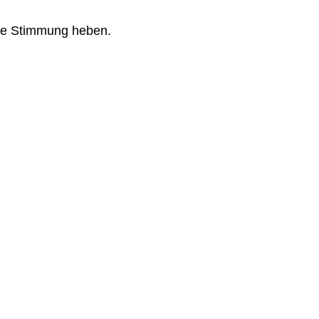
 die Stimmung heben.