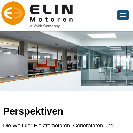
Perspektiven
Die Welt der Elektromotoren, Generatoren und