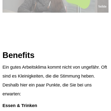
Benefits
Ein gutes Arbeitsklima kommt nicht von ungefähr. Oft
sind es Kleinigkeiten, die die Stimmung heben.
Deshalb hier ein paar Punkte, die Sie bei uns
erwarten:
Essen & Trinken