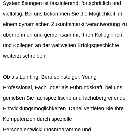
Systemlösungen ist faszinierend, fortschrittlich und
vielfältig. Bei uns bekommen Sie die Möglichkeit, in
einem dynamischen Zukunftsmarkt Verantwortung zu
übernehmen und gemeinsam mit Ihren Kolleginnen
und Kollegen an der weltweiten Erfolgsgeschichte
weiterzuschreiben.
Ob als Lehrling, Berufseinsteiger, Young
Professional, Fach- oder als Führungskraft, bei uns
genießen Sie fachspezifische und fachübergreifende
Entwicklungsmöglichkeiten. Dabei vertiefen Sie Ihre
Kompetenzen durch spezielle
Personalentwicklungsprogramme und