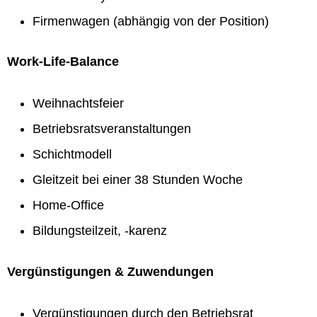
Firmenwagen (abhängig von der Position)
Work-Life-Balance
Weihnachtsfeier
Betriebsratsveranstaltungen
Schichtmodell
Gleitzeit bei einer 38 Stunden Woche
Home-Office
Bildungsteilzeit, -karenz
Vergünstigungen & Zuwendungen
Vergünstigungen durch den Betriebsrat