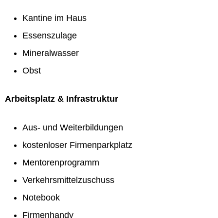
Kantine im Haus
Essenszulage
Mineralwasser
Obst
Arbeitsplatz & Infrastruktur
Aus- und Weiterbildungen
kostenloser Firmenparkplatz
Mentorenprogramm
Verkehrsmittelzuschuss
Notebook
Firmenhandy