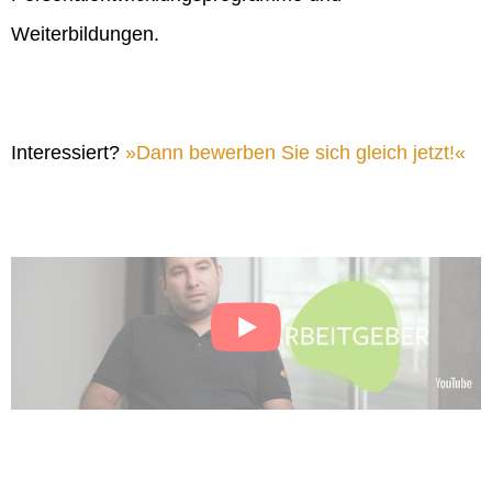
Weiterbildungen.
Interessiert?
Dann bewerben Sie sich gleich jetzt!