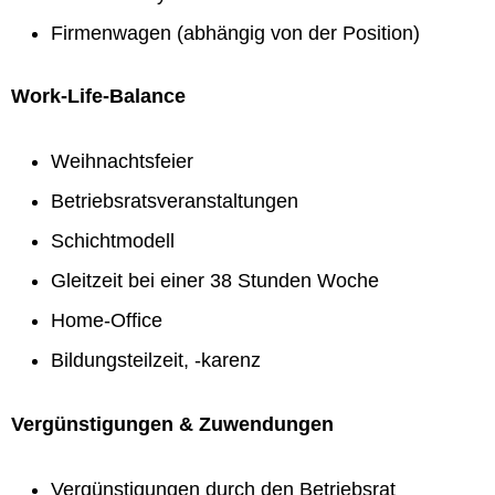
Firmenwagen (abhängig von der Position)
Work-Life-Balance
Weihnachtsfeier
Betriebsratsveranstaltungen
Schichtmodell
Gleitzeit bei einer 38 Stunden Woche
Home-Office
Bildungsteilzeit, -karenz
Vergünstigungen & Zuwendungen
Vergünstigungen durch den Betriebsrat