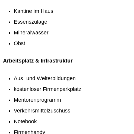
Kantine im Haus
Essenszulage
Mineralwasser
Obst
Arbeitsplatz & Infrastruktur
Aus- und Weiterbildungen
kostenloser Firmenparkplatz
Mentorenprogramm
Verkehrsmittelzuschuss
Notebook
Firmenhandy