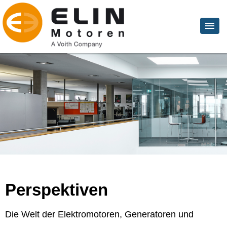
Perspektiven
Die Welt der Elektromotoren, Generatoren und