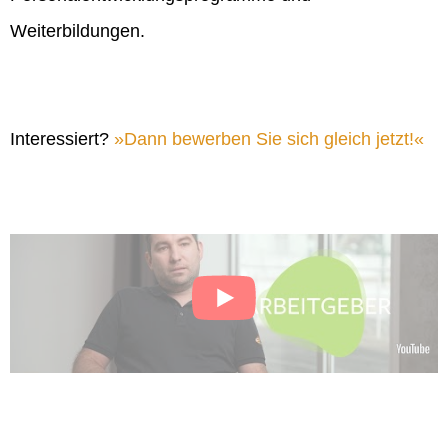
Weiterbildungen.
Interessiert?
Dann bewerben Sie sich gleich jetzt!