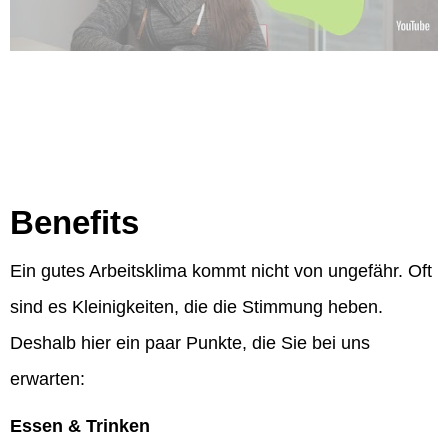
Benefits
Ein gutes Arbeitsklima kommt nicht von ungefähr. Oft
sind es Kleinigkeiten, die die Stimmung heben.
Deshalb hier ein paar Punkte, die Sie bei uns
erwarten:
Essen & Trinken