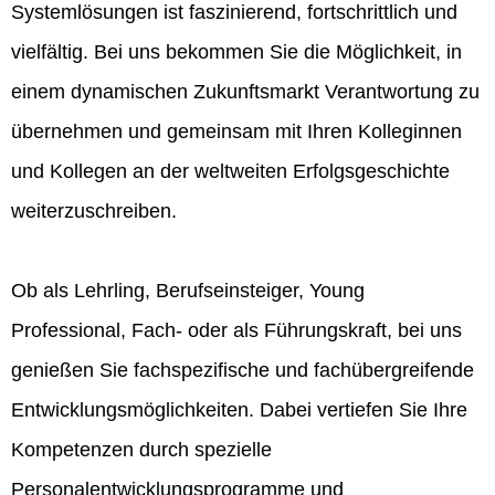
Systemlösungen ist faszinierend, fortschrittlich und
vielfältig. Bei uns bekommen Sie die Möglichkeit, in
einem dynamischen Zukunftsmarkt Verantwortung zu
übernehmen und gemeinsam mit Ihren Kolleginnen
und Kollegen an der weltweiten Erfolgsgeschichte
weiterzuschreiben.
Ob als Lehrling, Berufseinsteiger, Young
Professional, Fach- oder als Führungskraft, bei uns
genießen Sie fachspezifische und fachübergreifende
Entwicklungsmöglichkeiten. Dabei vertiefen Sie Ihre
Kompetenzen durch spezielle
Personalentwicklungsprogramme und