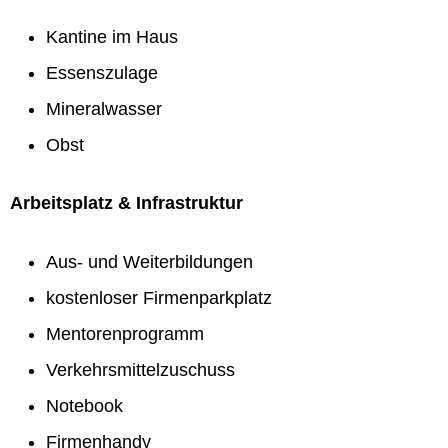
Kantine im Haus
Essenszulage
Mineralwasser
Obst
Arbeitsplatz & Infrastruktur
Aus- und Weiterbildungen
kostenloser Firmenparkplatz
Mentorenprogramm
Verkehrsmittelzuschuss
Notebook
Firmenhandy