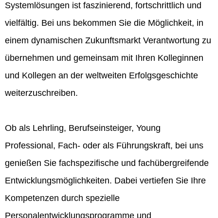
Systemlösungen ist faszinierend, fortschrittlich und
vielfältig. Bei uns bekommen Sie die Möglichkeit, in
einem dynamischen Zukunftsmarkt Verantwortung zu
übernehmen und gemeinsam mit Ihren Kolleginnen
und Kollegen an der weltweiten Erfolgsgeschichte
weiterzuschreiben.
Ob als Lehrling, Berufseinsteiger, Young
Professional, Fach- oder als Führungskraft, bei uns
genießen Sie fachspezifische und fachübergreifende
Entwicklungsmöglichkeiten. Dabei vertiefen Sie Ihre
Kompetenzen durch spezielle
Personalentwicklungsprogramme und