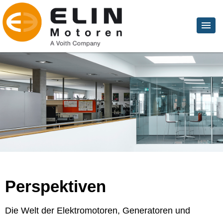
Perspektiven
Die Welt der Elektromotoren, Generatoren und