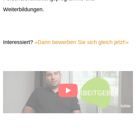
Weiterbildungen.
Interessiert?
Dann bewerben Sie sich gleich jetzt!