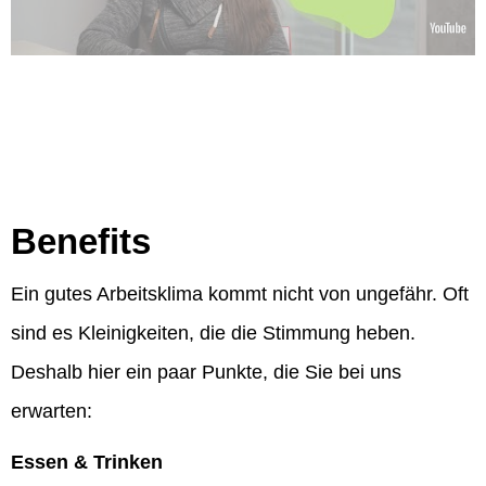
Benefits
Ein gutes Arbeitsklima kommt nicht von ungefähr. Oft
sind es Kleinigkeiten, die die Stimmung heben.
Deshalb hier ein paar Punkte, die Sie bei uns
erwarten:
Essen & Trinken