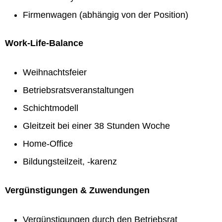
Firmenwagen (abhängig von der Position)
Work-Life-Balance
Weihnachtsfeier
Betriebsratsveranstaltungen
Schichtmodell
Gleitzeit bei einer 38 Stunden Woche
Home-Office
Bildungsteilzeit, -karenz
Vergünstigungen & Zuwendungen
Vergünstigungen durch den Betriebsrat