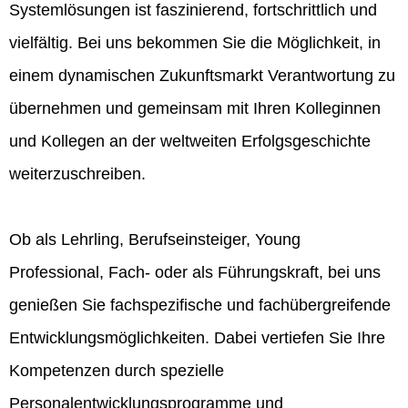
Systemlösungen ist faszinierend, fortschrittlich und
vielfältig. Bei uns bekommen Sie die Möglichkeit, in
einem dynamischen Zukunftsmarkt Verantwortung zu
übernehmen und gemeinsam mit Ihren Kolleginnen
und Kollegen an der weltweiten Erfolgsgeschichte
weiterzuschreiben.
Ob als Lehrling, Berufseinsteiger, Young
Professional, Fach- oder als Führungskraft, bei uns
genießen Sie fachspezifische und fachübergreifende
Entwicklungsmöglichkeiten. Dabei vertiefen Sie Ihre
Kompetenzen durch spezielle
Personalentwicklungsprogramme und