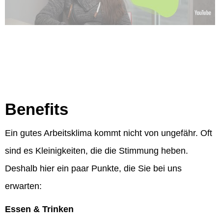
Benefits
Ein gutes Arbeitsklima kommt nicht von ungefähr. Oft
sind es Kleinigkeiten, die die Stimmung heben.
Deshalb hier ein paar Punkte, die Sie bei uns
erwarten:
Essen & Trinken