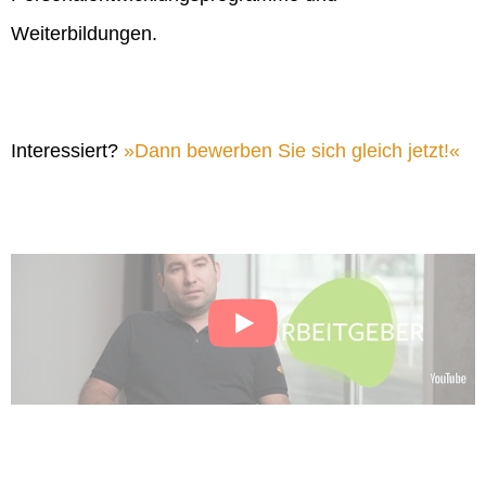
Weiterbildungen.
Interessiert?
Dann bewerben Sie sich gleich jetzt!