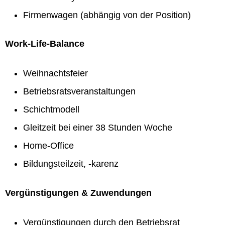
Firmenwagen (abhängig von der Position)
Work-Life-Balance
Weihnachtsfeier
Betriebsratsveranstaltungen
Schichtmodell
Gleitzeit bei einer 38 Stunden Woche
Home-Office
Bildungsteilzeit, -karenz
Vergünstigungen & Zuwendungen
Vergünstigungen durch den Betriebsrat