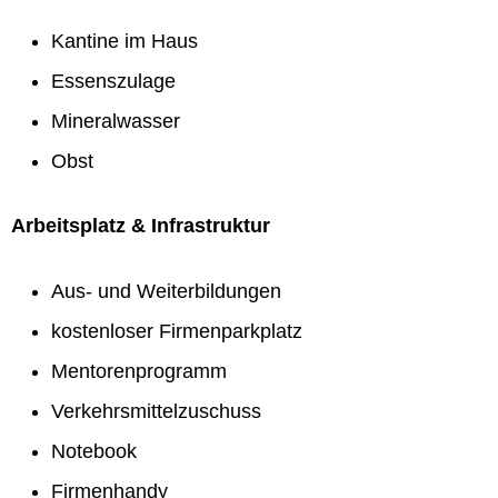
Kantine im Haus
Essenszulage
Mineralwasser
Obst
Arbeitsplatz & Infrastruktur
Aus- und Weiterbildungen
kostenloser Firmenparkplatz
Mentorenprogramm
Verkehrsmittelzuschuss
Notebook
Firmenhandy