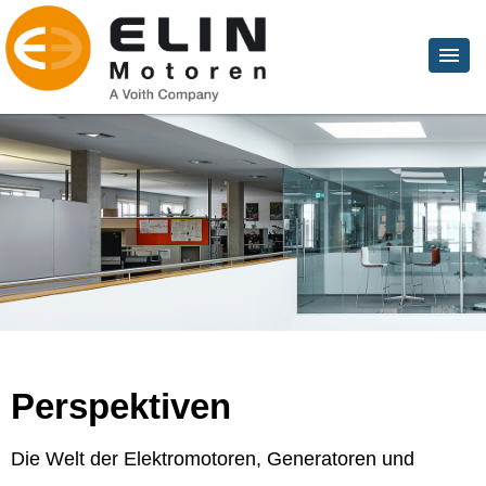
Perspektiven
Die Welt der Elektromotoren, Generatoren und