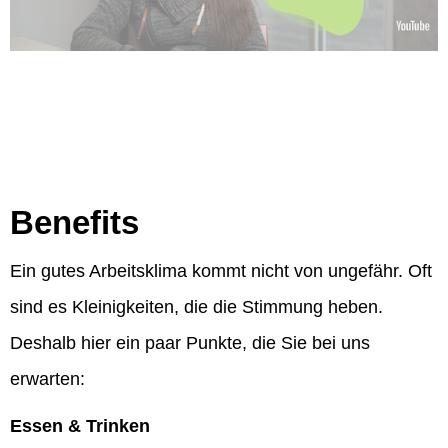
Benefits
Ein gutes Arbeitsklima kommt nicht von ungefähr. Oft
sind es Kleinigkeiten, die die Stimmung heben.
Deshalb hier ein paar Punkte, die Sie bei uns
erwarten:
Essen & Trinken