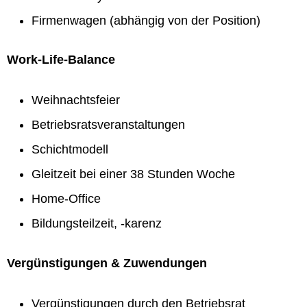
Firmenwagen (abhängig von der Position)
Work-Life-Balance
Weihnachtsfeier
Betriebsratsveranstaltungen
Schichtmodell
Gleitzeit bei einer 38 Stunden Woche
Home-Office
Bildungsteilzeit, -karenz
Vergünstigungen & Zuwendungen
Vergünstigungen durch den Betriebsrat