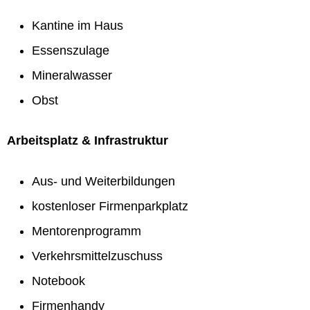
Kantine im Haus
Essenszulage
Mineralwasser
Obst
Arbeitsplatz & Infrastruktur
Aus- und Weiterbildungen
kostenloser Firmenparkplatz
Mentorenprogramm
Verkehrsmittelzuschuss
Notebook
Firmenhandy