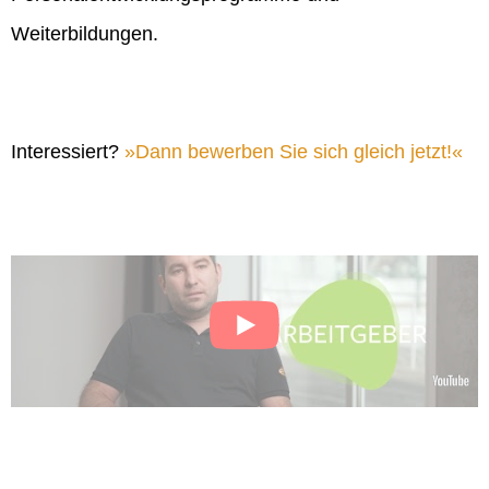
Weiterbildungen.
Interessiert?
Dann bewerben Sie sich gleich jetzt!