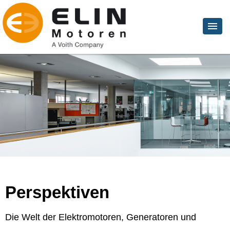
Perspektiven
Die Welt der Elektromotoren, Generatoren und