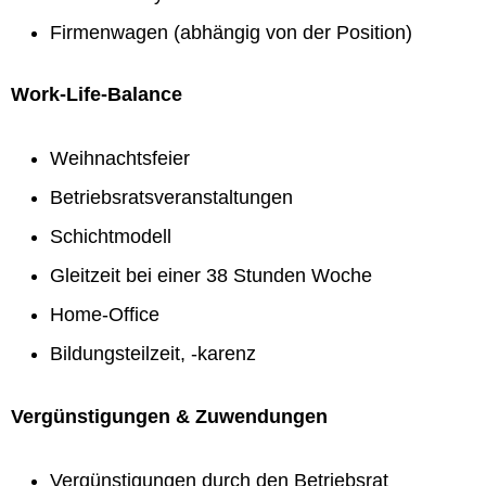
Firmenwagen (abhängig von der Position)
Work-Life-Balance
Weihnachtsfeier
Betriebsratsveranstaltungen
Schichtmodell
Gleitzeit bei einer 38 Stunden Woche
Home-Office
Bildungsteilzeit, -karenz
Vergünstigungen & Zuwendungen
Vergünstigungen durch den Betriebsrat