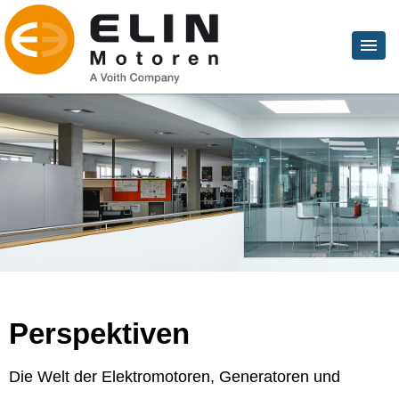
Perspektiven
Die Welt der Elektromotoren, Generatoren und