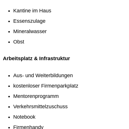
Kantine im Haus
Essenszulage
Mineralwasser
Obst
Arbeitsplatz & Infrastruktur
Aus- und Weiterbildungen
kostenloser Firmenparkplatz
Mentorenprogramm
Verkehrsmittelzuschuss
Notebook
Firmenhandy