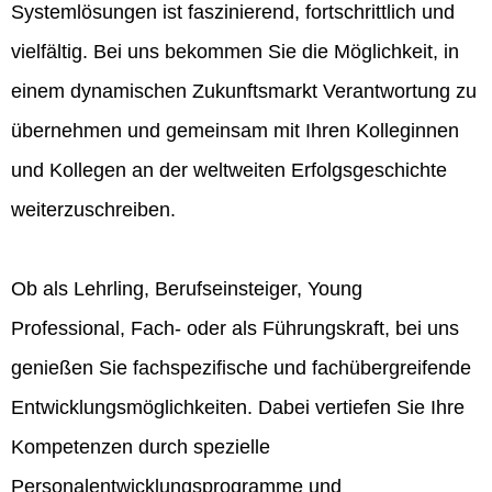
Systemlösungen ist faszinierend, fortschrittlich und
vielfältig. Bei uns bekommen Sie die Möglichkeit, in
einem dynamischen Zukunftsmarkt Verantwortung zu
übernehmen und gemeinsam mit Ihren Kolleginnen
und Kollegen an der weltweiten Erfolgsgeschichte
weiterzuschreiben.
Ob als Lehrling, Berufseinsteiger, Young
Professional, Fach- oder als Führungskraft, bei uns
genießen Sie fachspezifische und fachübergreifende
Entwicklungsmöglichkeiten. Dabei vertiefen Sie Ihre
Kompetenzen durch spezielle
Personalentwicklungsprogramme und