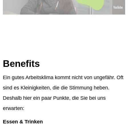
Benefits
Ein gutes Arbeitsklima kommt nicht von ungefähr. Oft
sind es Kleinigkeiten, die die Stimmung heben.
Deshalb hier ein paar Punkte, die Sie bei uns
erwarten:
Essen & Trinken