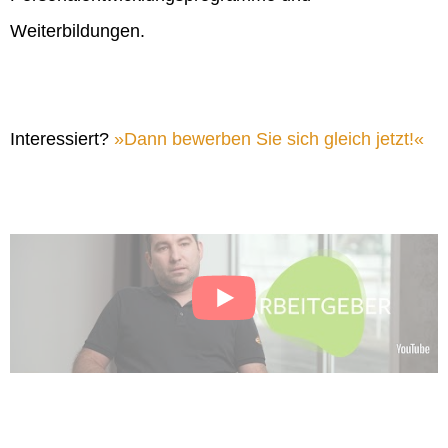
Weiterbildungen.
Interessiert?
Dann bewerben Sie sich gleich jetzt!