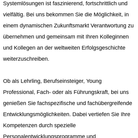
Systemlösungen ist faszinierend, fortschrittlich und
vielfältig. Bei uns bekommen Sie die Möglichkeit, in
einem dynamischen Zukunftsmarkt Verantwortung zu
übernehmen und gemeinsam mit Ihren Kolleginnen
und Kollegen an der weltweiten Erfolgsgeschichte
weiterzuschreiben.
Ob als Lehrling, Berufseinsteiger, Young
Professional, Fach- oder als Führungskraft, bei uns
genießen Sie fachspezifische und fachübergreifende
Entwicklungsmöglichkeiten. Dabei vertiefen Sie Ihre
Kompetenzen durch spezielle
Personalentwicklungsprogramme und