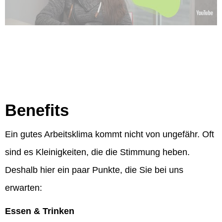
Benefits
Ein gutes Arbeitsklima kommt nicht von ungefähr. Oft
sind es Kleinigkeiten, die die Stimmung heben.
Deshalb hier ein paar Punkte, die Sie bei uns
erwarten:
Essen & Trinken