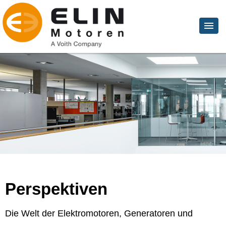
Perspektiven
Die Welt der Elektromotoren, Generatoren und