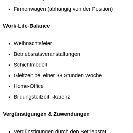
Firmenwagen (abhängig von der Position)
Work-Life-Balance
Weihnachtsfeier
Betriebsratsveranstaltungen
Schichtmodell
Gleitzeit bei einer 38 Stunden Woche
Home-Office
Bildungsteilzeit, -karenz
Vergünstigungen & Zuwendungen
Vergünstigungen durch den Betriebsrat