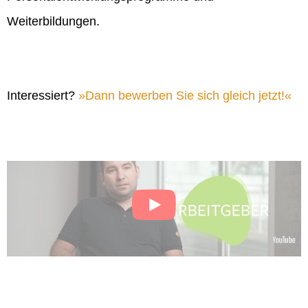
Weiterbildungen.
Interessiert?
Dann bewerben Sie sich gleich jetzt!