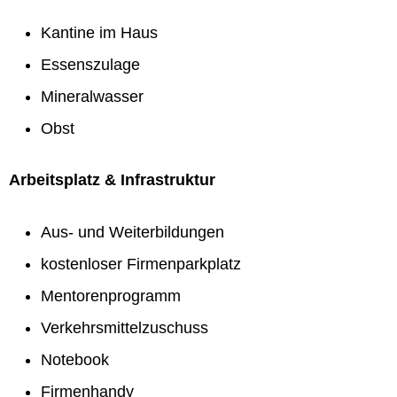
Kantine im Haus
Essenszulage
Mineralwasser
Obst
Arbeitsplatz & Infrastruktur
Aus- und Weiterbildungen
kostenloser Firmenparkplatz
Mentorenprogramm
Verkehrsmittelzuschuss
Notebook
Firmenhandy