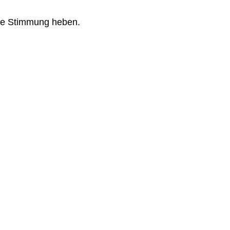
 die Stimmung heben.