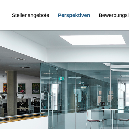
Stellenangebote
Perspektiven
Bewerbungsi