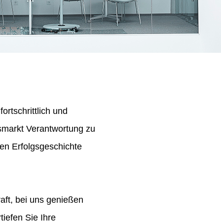
ortschrittlich und
tsmarkt Verantwortung zu
en Erfolgsgeschichte
aft, bei uns genießen
iefen Sie Ihre