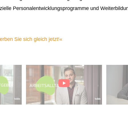
ielle Personalentwicklungsprogramme und Weiterbildu
ben Sie sich gleich jetzt!