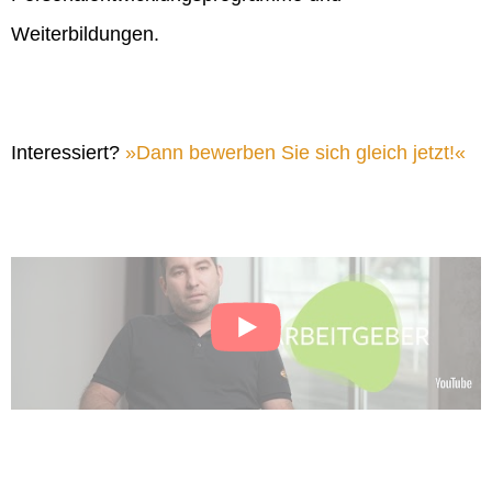
Weiterbildungen.
Interessiert?
Dann bewerben Sie sich gleich jetzt!