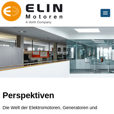
Perspektiven
Die Welt der Elektromotoren, Generatoren und