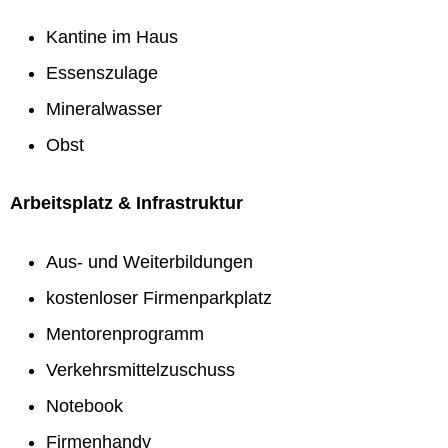
Kantine im Haus
Essenszulage
Mineralwasser
Obst
Arbeitsplatz & Infrastruktur
Aus- und Weiterbildungen
kostenloser Firmenparkplatz
Mentorenprogramm
Verkehrsmittelzuschuss
Notebook
Firmenhandy