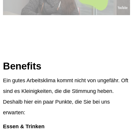
Benefits
Ein gutes Arbeitsklima kommt nicht von ungefähr. Oft
sind es Kleinigkeiten, die die Stimmung heben.
Deshalb hier ein paar Punkte, die Sie bei uns
erwarten:
Essen & Trinken