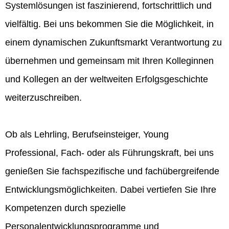
Systemlösungen ist faszinierend, fortschrittlich und
vielfältig. Bei uns bekommen Sie die Möglichkeit, in
einem dynamischen Zukunftsmarkt Verantwortung zu
übernehmen und gemeinsam mit Ihren Kolleginnen
und Kollegen an der weltweiten Erfolgsgeschichte
weiterzuschreiben.
Ob als Lehrling, Berufseinsteiger, Young
Professional, Fach- oder als Führungskraft, bei uns
genießen Sie fachspezifische und fachübergreifende
Entwicklungsmöglichkeiten. Dabei vertiefen Sie Ihre
Kompetenzen durch spezielle
Personalentwicklungsprogramme und