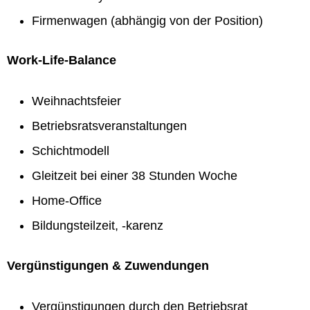
Firmenwagen (abhängig von der Position)
Work-Life-Balance
Weihnachtsfeier
Betriebsratsveranstaltungen
Schichtmodell
Gleitzeit bei einer 38 Stunden Woche
Home-Office
Bildungsteilzeit, -karenz
Vergünstigungen & Zuwendungen
Vergünstigungen durch den Betriebsrat