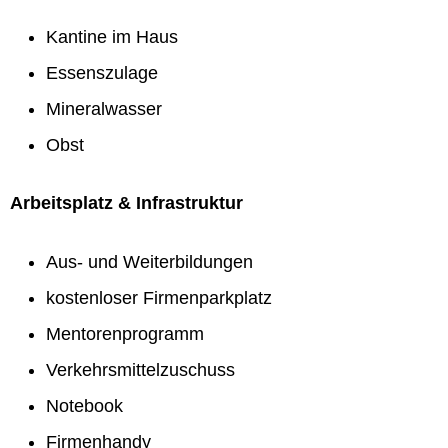
Kantine im Haus
Essenszulage
Mineralwasser
Obst
Arbeitsplatz & Infrastruktur
Aus- und Weiterbildungen
kostenloser Firmenparkplatz
Mentorenprogramm
Verkehrsmittelzuschuss
Notebook
Firmenhandy