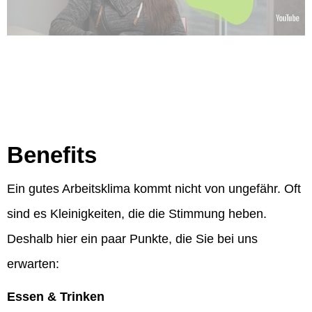
Benefits
Ein gutes Arbeitsklima kommt nicht von ungefähr. Oft
sind es Kleinigkeiten, die die Stimmung heben.
Deshalb hier ein paar Punkte, die Sie bei uns
erwarten:
Essen & Trinken