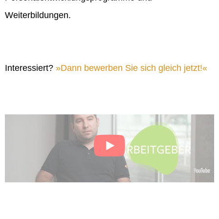
Weiterbildungen.
Interessiert?
Dann bewerben Sie sich gleich jetzt!