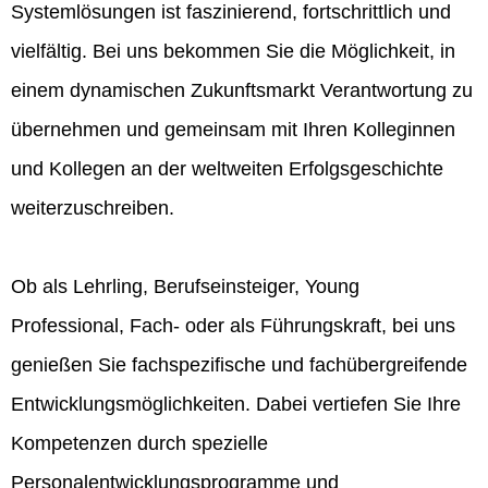
Systemlösungen ist faszinierend, fortschrittlich und
vielfältig. Bei uns bekommen Sie die Möglichkeit, in
einem dynamischen Zukunftsmarkt Verantwortung zu
übernehmen und gemeinsam mit Ihren Kolleginnen
und Kollegen an der weltweiten Erfolgsgeschichte
weiterzuschreiben.
Ob als Lehrling, Berufseinsteiger, Young
Professional, Fach- oder als Führungskraft, bei uns
genießen Sie fachspezifische und fachübergreifende
Entwicklungsmöglichkeiten. Dabei vertiefen Sie Ihre
Kompetenzen durch spezielle
Personalentwicklungsprogramme und