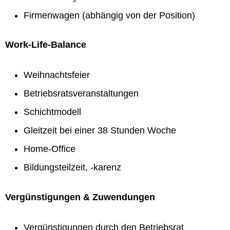
Firmenwagen (abhängig von der Position)
Work-Life-Balance
Weihnachtsfeier
Betriebsratsveranstaltungen
Schichtmodell
Gleitzeit bei einer 38 Stunden Woche
Home-Office
Bildungsteilzeit, -karenz
Vergünstigungen & Zuwendungen
Vergünstigungen durch den Betriebsrat