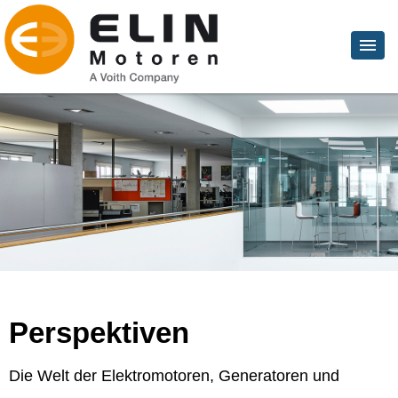
Perspektiven
Die Welt der Elektromotoren, Generatoren und