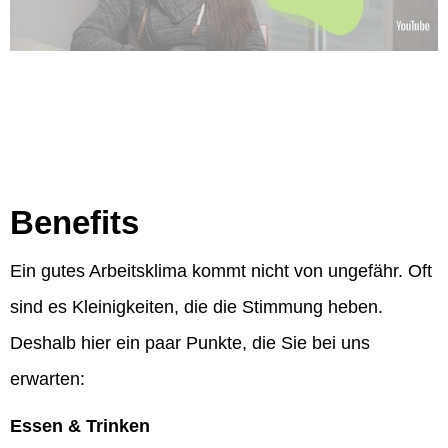
Benefits
Ein gutes Arbeitsklima kommt nicht von ungefähr. Oft
sind es Kleinigkeiten, die die Stimmung heben.
Deshalb hier ein paar Punkte, die Sie bei uns
erwarten:
Essen & Trinken