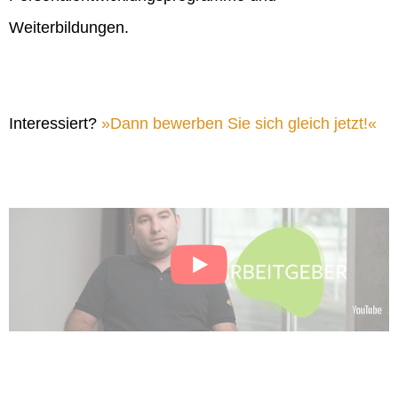
Weiterbildungen.
Interessiert?
Dann bewerben Sie sich gleich jetzt!