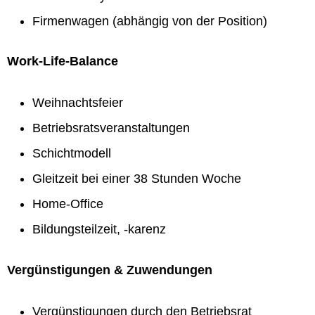
Firmenwagen (abhängig von der Position)
Work-Life-Balance
Weihnachtsfeier
Betriebsratsveranstaltungen
Schichtmodell
Gleitzeit bei einer 38 Stunden Woche
Home-Office
Bildungsteilzeit, -karenz
Vergünstigungen & Zuwendungen
Vergünstigungen durch den Betriebsrat