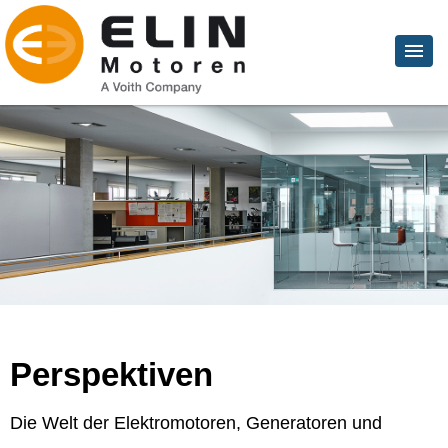
Perspektiven
Die Welt der Elektromotoren, Generatoren und