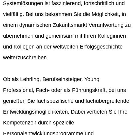
Systemlösungen ist faszinierend, fortschrittlich und
vielfältig. Bei uns bekommen Sie die Möglichkeit, in
einem dynamischen Zukunftsmarkt Verantwortung zu
übernehmen und gemeinsam mit Ihren Kolleginnen
und Kollegen an der weltweiten Erfolgsgeschichte
weiterzuschreiben.
Ob als Lehrling, Berufseinsteiger, Young
Professional, Fach- oder als Führungskraft, bei uns
genießen Sie fachspezifische und fachübergreifende
Entwicklungsmöglichkeiten. Dabei vertiefen Sie Ihre
Kompetenzen durch spezielle
Personalentwicklungsprogramme und