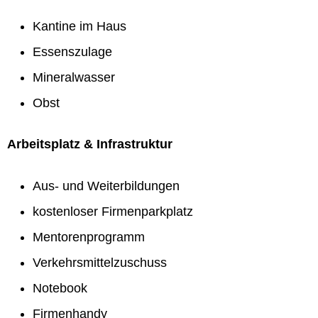
Kantine im Haus
Essenszulage
Mineralwasser
Obst
Arbeitsplatz & Infrastruktur
Aus- und Weiterbildungen
kostenloser Firmenparkplatz
Mentorenprogramm
Verkehrsmittelzuschuss
Notebook
Firmenhandy