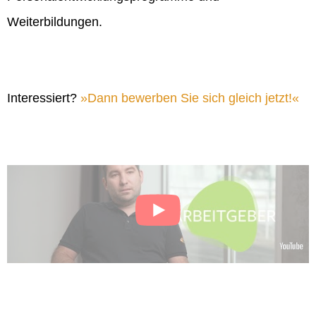
Weiterbildungen.
Interessiert?
Dann bewerben Sie sich gleich jetzt!