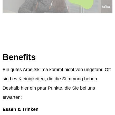
Benefits
Ein gutes Arbeitsklima kommt nicht von ungefähr. Oft
sind es Kleinigkeiten, die die Stimmung heben.
Deshalb hier ein paar Punkte, die Sie bei uns
erwarten:
Essen & Trinken