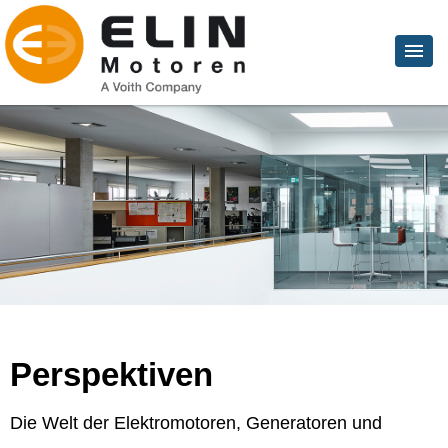
Perspektiven
Die Welt der Elektromotoren, Generatoren und