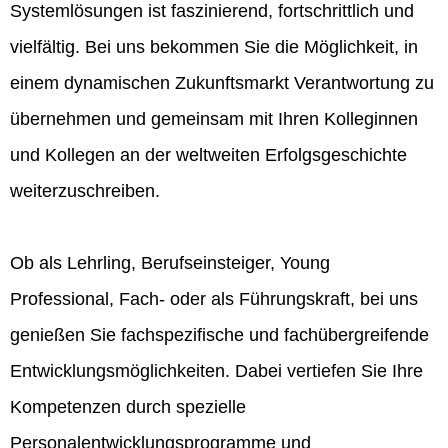
Systemlösungen ist faszinierend, fortschrittlich und
vielfältig. Bei uns bekommen Sie die Möglichkeit, in
einem dynamischen Zukunftsmarkt Verantwortung zu
übernehmen und gemeinsam mit Ihren Kolleginnen
und Kollegen an der weltweiten Erfolgsgeschichte
weiterzuschreiben.
Ob als Lehrling, Berufseinsteiger, Young
Professional, Fach- oder als Führungskraft, bei uns
genießen Sie fachspezifische und fachübergreifende
Entwicklungsmöglichkeiten. Dabei vertiefen Sie Ihre
Kompetenzen durch spezielle
Personalentwicklungsprogramme und