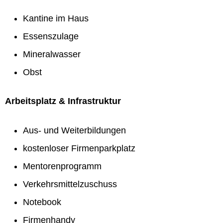
Kantine im Haus
Essenszulage
Mineralwasser
Obst
Arbeitsplatz & Infrastruktur
Aus- und Weiterbildungen
kostenloser Firmenparkplatz
Mentorenprogramm
Verkehrsmittelzuschuss
Notebook
Firmenhandy