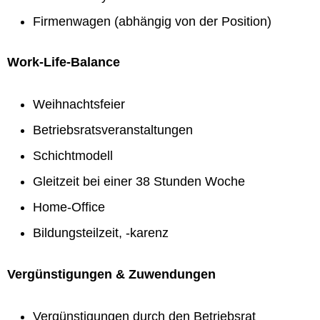
Firmenwagen (abhängig von der Position)
Work-Life-Balance
Weihnachtsfeier
Betriebsratsveranstaltungen
Schichtmodell
Gleitzeit bei einer 38 Stunden Woche
Home-Office
Bildungsteilzeit, -karenz
Vergünstigungen & Zuwendungen
Vergünstigungen durch den Betriebsrat