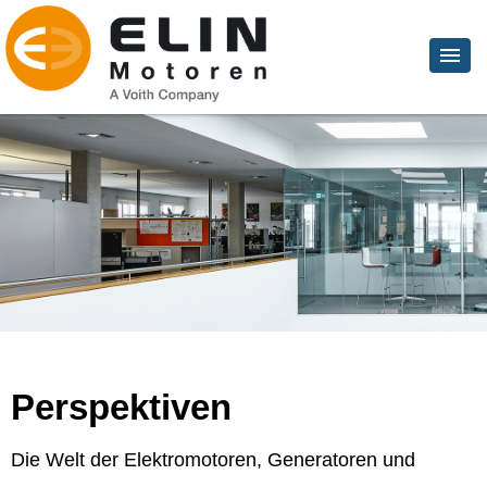
Perspektiven
Die Welt der Elektromotoren, Generatoren und