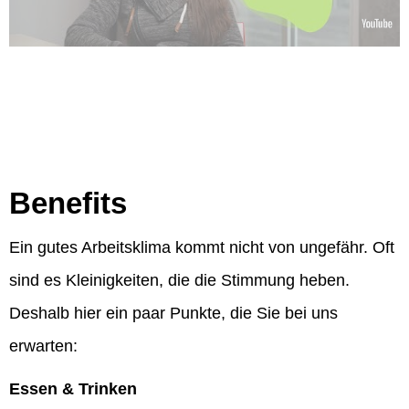
Benefits
Ein gutes Arbeitsklima kommt nicht von ungefähr. Oft
sind es Kleinigkeiten, die die Stimmung heben.
Deshalb hier ein paar Punkte, die Sie bei uns
erwarten:
Essen & Trinken