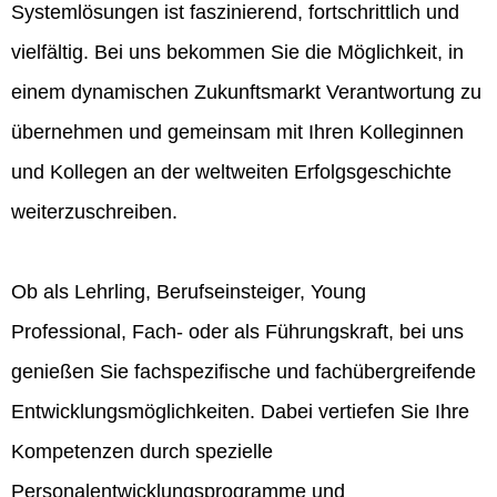
Systemlösungen ist faszinierend, fortschrittlich und
vielfältig. Bei uns bekommen Sie die Möglichkeit, in
einem dynamischen Zukunftsmarkt Verantwortung zu
übernehmen und gemeinsam mit Ihren Kolleginnen
und Kollegen an der weltweiten Erfolgsgeschichte
weiterzuschreiben.
Ob als Lehrling, Berufseinsteiger, Young
Professional, Fach- oder als Führungskraft, bei uns
genießen Sie fachspezifische und fachübergreifende
Entwicklungsmöglichkeiten. Dabei vertiefen Sie Ihre
Kompetenzen durch spezielle
Personalentwicklungsprogramme und