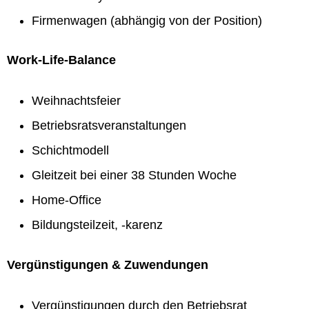
Firmenwagen (abhängig von der Position)
Work-Life-Balance
Weihnachtsfeier
Betriebsratsveranstaltungen
Schichtmodell
Gleitzeit bei einer 38 Stunden Woche
Home-Office
Bildungsteilzeit, -karenz
Vergünstigungen & Zuwendungen
Vergünstigungen durch den Betriebsrat