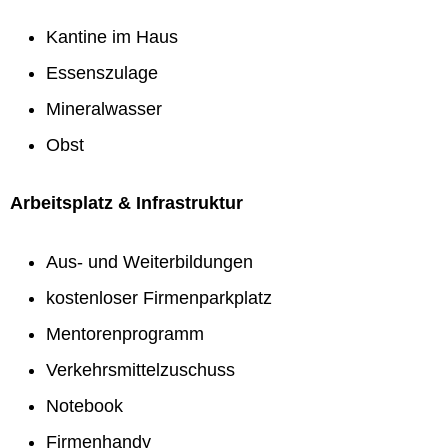
Kantine im Haus
Essenszulage
Mineralwasser
Obst
Arbeitsplatz & Infrastruktur
Aus- und Weiterbildungen
kostenloser Firmenparkplatz
Mentorenprogramm
Verkehrsmittelzuschuss
Notebook
Firmenhandy