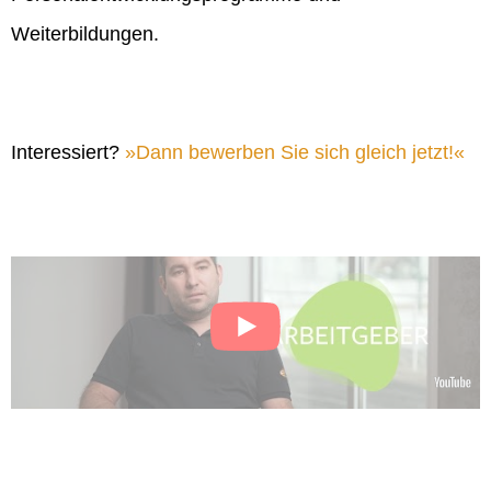
Weiterbildungen.
Interessiert?
Dann bewerben Sie sich gleich jetzt!