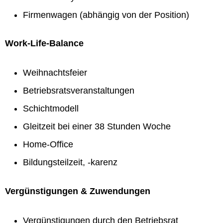
Firmenwagen (abhängig von der Position)
Work-Life-Balance
Weihnachtsfeier
Betriebsratsveranstaltungen
Schichtmodell
Gleitzeit bei einer 38 Stunden Woche
Home-Office
Bildungsteilzeit, -karenz
Vergünstigungen & Zuwendungen
Vergünstigungen durch den Betriebsrat