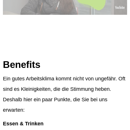
Benefits
Ein gutes Arbeitsklima kommt nicht von ungefähr. Oft
sind es Kleinigkeiten, die die Stimmung heben.
Deshalb hier ein paar Punkte, die Sie bei uns
erwarten:
Essen & Trinken