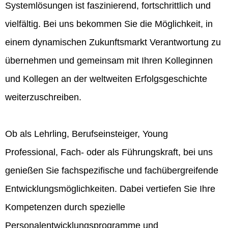
Systemlösungen ist faszinierend, fortschrittlich und
vielfältig. Bei uns bekommen Sie die Möglichkeit, in
einem dynamischen Zukunftsmarkt Verantwortung zu
übernehmen und gemeinsam mit Ihren Kolleginnen
und Kollegen an der weltweiten Erfolgsgeschichte
weiterzuschreiben.
Ob als Lehrling, Berufseinsteiger, Young
Professional, Fach- oder als Führungskraft, bei uns
genießen Sie fachspezifische und fachübergreifende
Entwicklungsmöglichkeiten. Dabei vertiefen Sie Ihre
Kompetenzen durch spezielle
Personalentwicklungsprogramme und