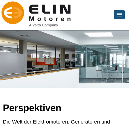
Perspektiven
Die Welt der Elektromotoren, Generatoren und