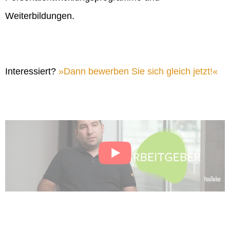
Weiterbildungen.
Interessiert?
Dann bewerben Sie sich gleich jetzt!