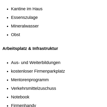
Kantine im Haus
Essenszulage
Mineralwasser
Obst
Arbeitsplatz & Infrastruktur
Aus- und Weiterbildungen
kostenloser Firmenparkplatz
Mentorenprogramm
Verkehrsmittelzuschuss
Notebook
Firmenhandy