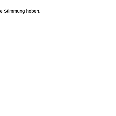
 die Stimmung heben.