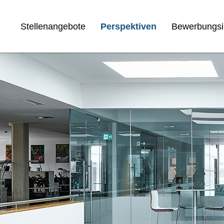
Stellenangebote
Perspektiven
Bewerbungsi