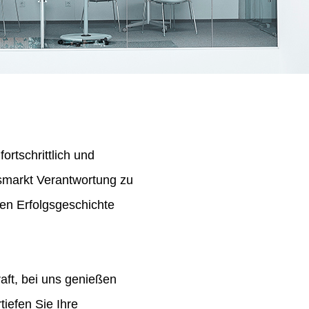
ortschrittlich und
tsmarkt Verantwortung zu
en Erfolgsgeschichte
aft, bei uns genießen
iefen Sie Ihre