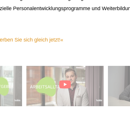
ielle Personalentwicklungsprogramme und Weiterbildu
ben Sie sich gleich jetzt!