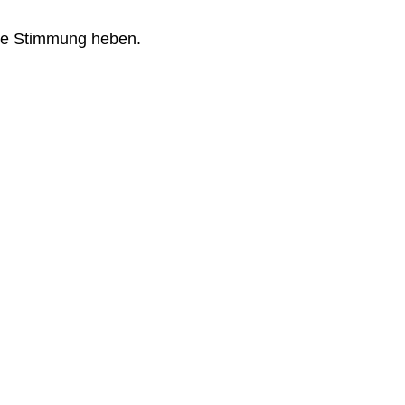
 die Stimmung heben.