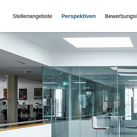
Stellenangebote
Perspektiven
Bewerbungsi