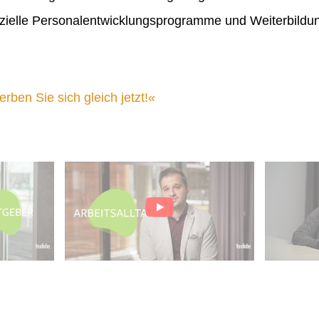
ielle Personalentwicklungsprogramme und Weiterbildu
ben Sie sich gleich jetzt!