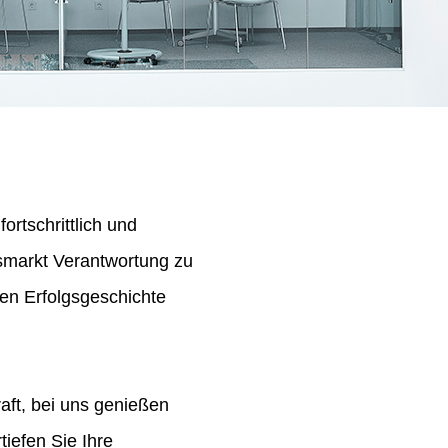
ortschrittlich und
tsmarkt Verantwortung zu
en Erfolgsgeschichte
aft, bei uns genießen
iefen Sie Ihre