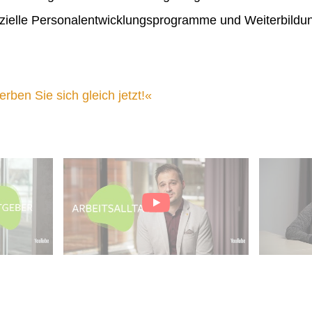
ielle Personalentwicklungsprogramme und Weiterbildu
ben Sie sich gleich jetzt!