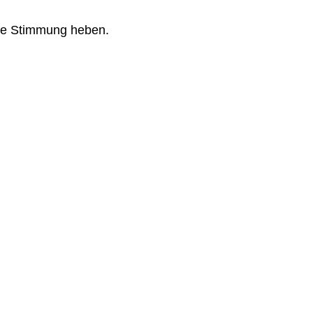
 die Stimmung heben.