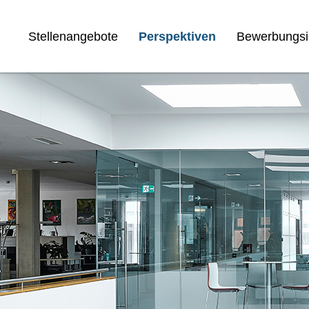
Stellenangebote
Perspektiven
Bewerbungsi