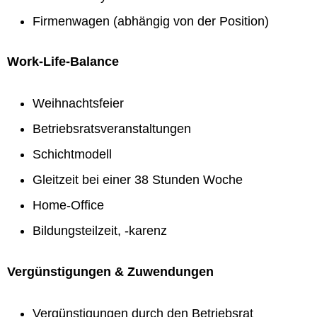
Firmenwagen (abhängig von der Position)
Work-Life-Balance
Weihnachtsfeier
Betriebsratsveranstaltungen
Schichtmodell
Gleitzeit bei einer 38 Stunden Woche
Home-Office
Bildungsteilzeit, -karenz
Vergünstigungen & Zuwendungen
Vergünstigungen durch den Betriebsrat