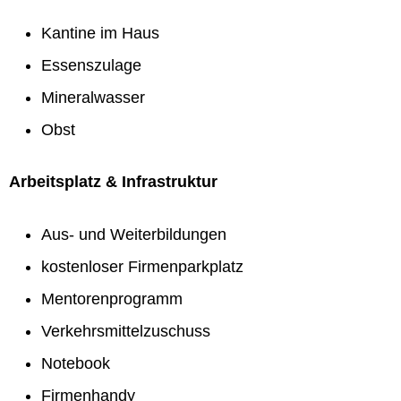
Kantine im Haus
Essenszulage
Mineralwasser
Obst
Arbeitsplatz & Infrastruktur
Aus- und Weiterbildungen
kostenloser Firmenparkplatz
Mentorenprogramm
Verkehrsmittelzuschuss
Notebook
Firmenhandy