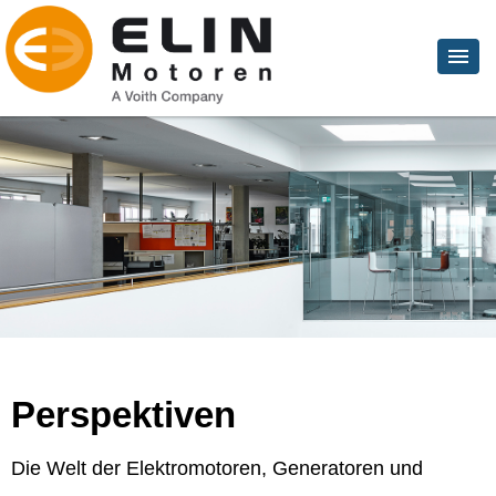
Perspektiven
Die Welt der Elektromotoren, Generatoren und