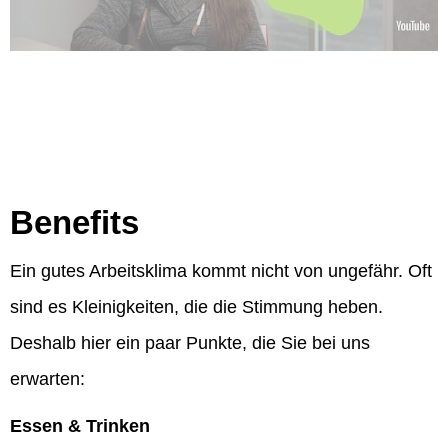
Benefits
Ein gutes Arbeitsklima kommt nicht von ungefähr. Oft
sind es Kleinigkeiten, die die Stimmung heben.
Deshalb hier ein paar Punkte, die Sie bei uns
erwarten:
Essen & Trinken