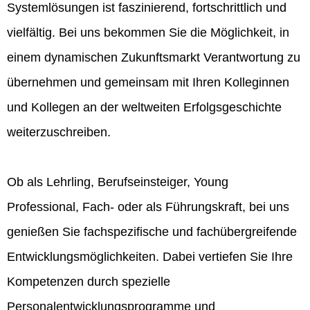
Systemlösungen ist faszinierend, fortschrittlich und
vielfältig. Bei uns bekommen Sie die Möglichkeit, in
einem dynamischen Zukunftsmarkt Verantwortung zu
übernehmen und gemeinsam mit Ihren Kolleginnen
und Kollegen an der weltweiten Erfolgsgeschichte
weiterzuschreiben.
Ob als Lehrling, Berufseinsteiger, Young
Professional, Fach- oder als Führungskraft, bei uns
genießen Sie fachspezifische und fachübergreifende
Entwicklungsmöglichkeiten. Dabei vertiefen Sie Ihre
Kompetenzen durch spezielle
Personalentwicklungsprogramme und