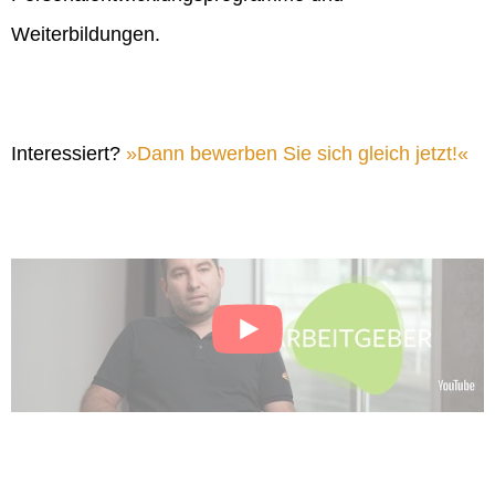
Weiterbildungen.
Interessiert?
Dann bewerben Sie sich gleich jetzt!