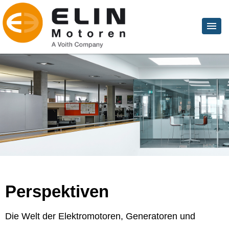
Perspektiven
Die Welt der Elektromotoren, Generatoren und