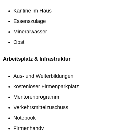
Kantine im Haus
Essenszulage
Mineralwasser
Obst
Arbeitsplatz & Infrastruktur
Aus- und Weiterbildungen
kostenloser Firmenparkplatz
Mentorenprogramm
Verkehrsmittelzuschuss
Notebook
Firmenhandy