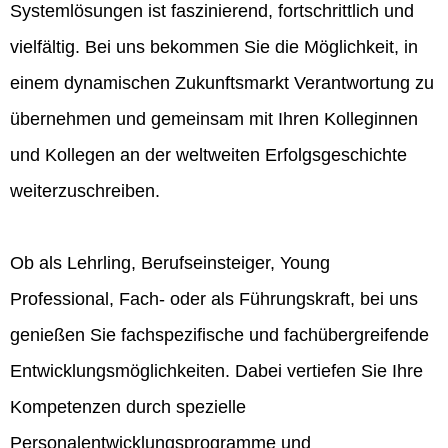
Systemlösungen ist faszinierend, fortschrittlich und
vielfältig. Bei uns bekommen Sie die Möglichkeit, in
einem dynamischen Zukunftsmarkt Verantwortung zu
übernehmen und gemeinsam mit Ihren Kolleginnen
und Kollegen an der weltweiten Erfolgsgeschichte
weiterzuschreiben.
Ob als Lehrling, Berufseinsteiger, Young
Professional, Fach- oder als Führungskraft, bei uns
genießen Sie fachspezifische und fachübergreifende
Entwicklungsmöglichkeiten. Dabei vertiefen Sie Ihre
Kompetenzen durch spezielle
Personalentwicklungsprogramme und