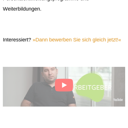
Weiterbildungen.
Interessiert?
Dann bewerben Sie sich gleich jetzt!