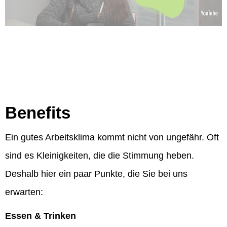
Benefits
Ein gutes Arbeitsklima kommt nicht von ungefähr. Oft
sind es Kleinigkeiten, die die Stimmung heben.
Deshalb hier ein paar Punkte, die Sie bei uns
erwarten:
Essen & Trinken