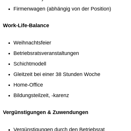
Firmenwagen (abhängig von der Position)
Work-Life-Balance
Weihnachtsfeier
Betriebsratsveranstaltungen
Schichtmodell
Gleitzeit bei einer 38 Stunden Woche
Home-Office
Bildungsteilzeit, -karenz
Vergünstigungen & Zuwendungen
Vergünstigungen durch den Betriebsrat