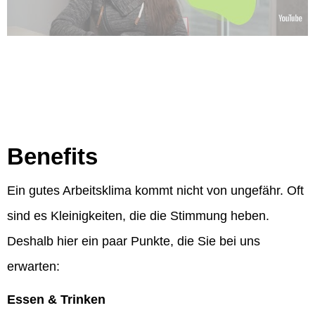
Benefits
Ein gutes Arbeitsklima kommt nicht von ungefähr. Oft
sind es Kleinigkeiten, die die Stimmung heben.
Deshalb hier ein paar Punkte, die Sie bei uns
erwarten:
Essen & Trinken