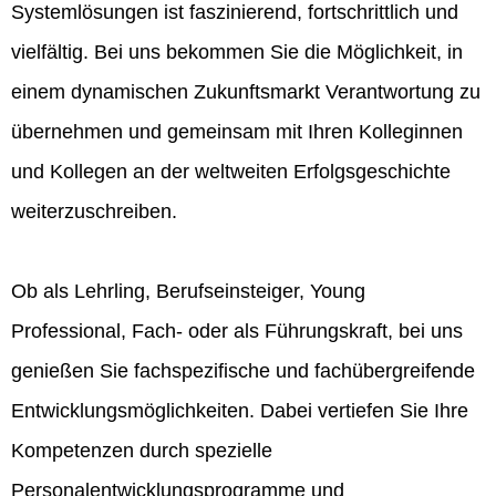
Systemlösungen ist faszinierend, fortschrittlich und
vielfältig. Bei uns bekommen Sie die Möglichkeit, in
einem dynamischen Zukunftsmarkt Verantwortung zu
übernehmen und gemeinsam mit Ihren Kolleginnen
und Kollegen an der weltweiten Erfolgsgeschichte
weiterzuschreiben.
Ob als Lehrling, Berufseinsteiger, Young
Professional, Fach- oder als Führungskraft, bei uns
genießen Sie fachspezifische und fachübergreifende
Entwicklungsmöglichkeiten. Dabei vertiefen Sie Ihre
Kompetenzen durch spezielle
Personalentwicklungsprogramme und