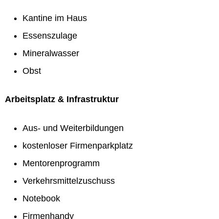
Kantine im Haus
Essenszulage
Mineralwasser
Obst
Arbeitsplatz & Infrastruktur
Aus- und Weiterbildungen
kostenloser Firmenparkplatz
Mentorenprogramm
Verkehrsmittelzuschuss
Notebook
Firmenhandy