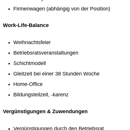
Firmenwagen (abhängig von der Position)
Work-Life-Balance
Weihnachtsfeier
Betriebsratsveranstaltungen
Schichtmodell
Gleitzeit bei einer 38 Stunden Woche
Home-Office
Bildungsteilzeit, -karenz
Vergünstigungen & Zuwendungen
Vergünstigungen durch den Betriebsrat