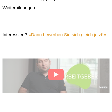
Weiterbildungen.
Interessiert?
Dann bewerben Sie sich gleich jetzt!