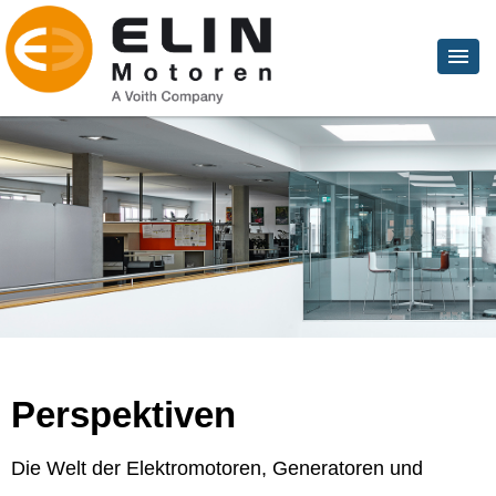
Perspektiven
Die Welt der Elektromotoren, Generatoren und