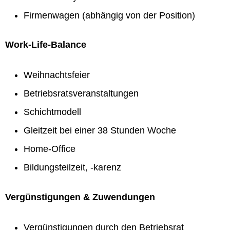
Firmenwagen (abhängig von der Position)
Work-Life-Balance
Weihnachtsfeier
Betriebsratsveranstaltungen
Schichtmodell
Gleitzeit bei einer 38 Stunden Woche
Home-Office
Bildungsteilzeit, -karenz
Vergünstigungen & Zuwendungen
Vergünstigungen durch den Betriebsrat