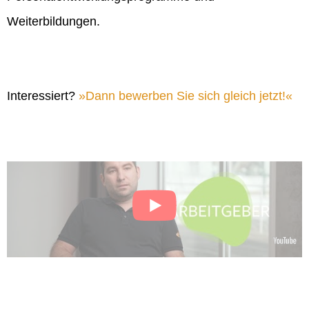
Weiterbildungen.
Interessiert?
Dann bewerben Sie sich gleich jetzt!