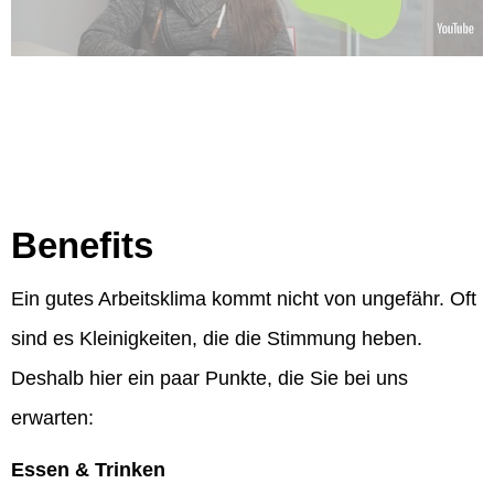
Benefits
Ein gutes Arbeitsklima kommt nicht von ungefähr. Oft
sind es Kleinigkeiten, die die Stimmung heben.
Deshalb hier ein paar Punkte, die Sie bei uns
erwarten:
Essen & Trinken