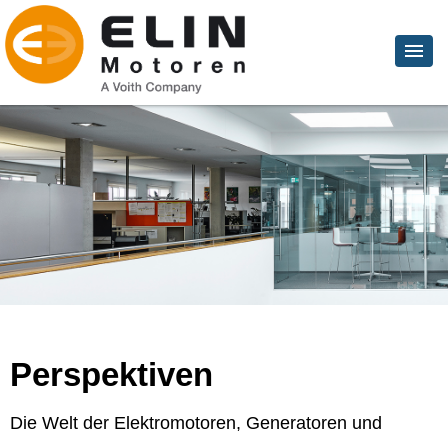
Perspektiven
Die Welt der Elektromotoren, Generatoren und