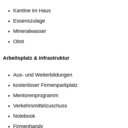
Kantine im Haus
Essenszulage
Mineralwasser
Obst
Arbeitsplatz & Infrastruktur
Aus- und Weiterbildungen
kostenloser Firmenparkplatz
Mentorenprogramm
Verkehrsmittelzuschuss
Notebook
Firmenhandy