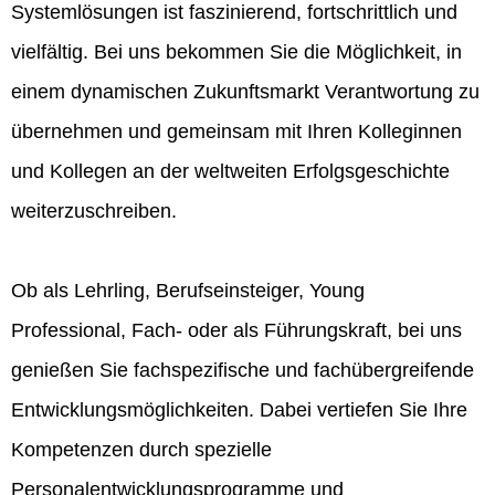
Systemlösungen ist faszinierend, fortschrittlich und
vielfältig. Bei uns bekommen Sie die Möglichkeit, in
einem dynamischen Zukunftsmarkt Verantwortung zu
übernehmen und gemeinsam mit Ihren Kolleginnen
und Kollegen an der weltweiten Erfolgsgeschichte
weiterzuschreiben.
Ob als Lehrling, Berufseinsteiger, Young
Professional, Fach- oder als Führungskraft, bei uns
genießen Sie fachspezifische und fachübergreifende
Entwicklungsmöglichkeiten. Dabei vertiefen Sie Ihre
Kompetenzen durch spezielle
Personalentwicklungsprogramme und