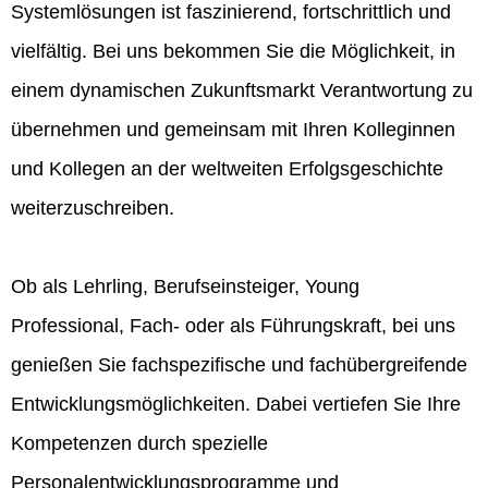
Systemlösungen ist faszinierend, fortschrittlich und
vielfältig. Bei uns bekommen Sie die Möglichkeit, in
einem dynamischen Zukunftsmarkt Verantwortung zu
übernehmen und gemeinsam mit Ihren Kolleginnen
und Kollegen an der weltweiten Erfolgsgeschichte
weiterzuschreiben.
Ob als Lehrling, Berufseinsteiger, Young
Professional, Fach- oder als Führungskraft, bei uns
genießen Sie fachspezifische und fachübergreifende
Entwicklungsmöglichkeiten. Dabei vertiefen Sie Ihre
Kompetenzen durch spezielle
Personalentwicklungsprogramme und