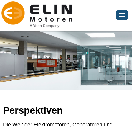
Perspektiven
Die Welt der Elektromotoren, Generatoren und