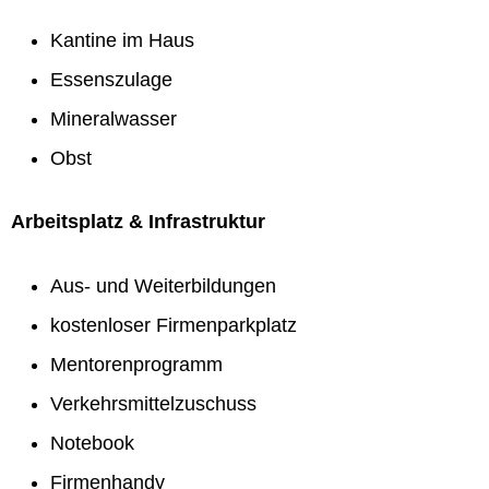
Kantine im Haus
Essenszulage
Mineralwasser
Obst
Arbeitsplatz & Infrastruktur
Aus- und Weiterbildungen
kostenloser Firmenparkplatz
Mentorenprogramm
Verkehrsmittelzuschuss
Notebook
Firmenhandy