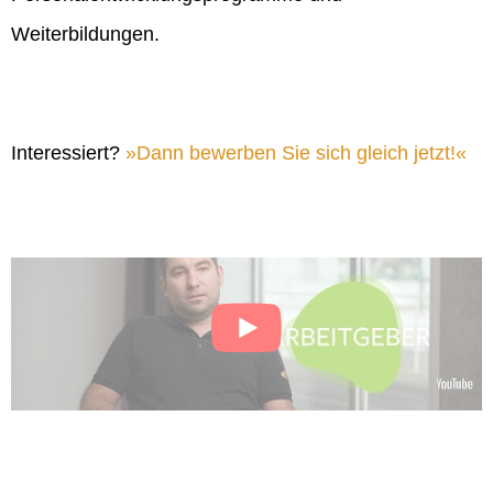
Weiterbildungen.
Interessiert?
Dann bewerben Sie sich gleich jetzt!