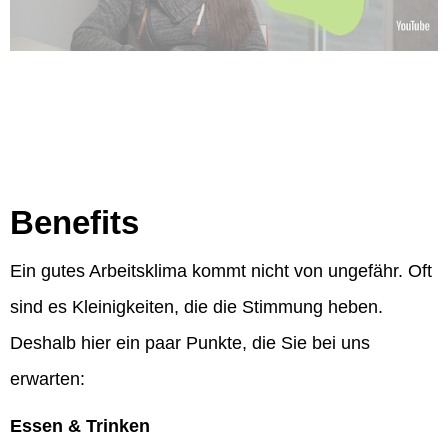
Benefits
Ein gutes Arbeitsklima kommt nicht von ungefähr. Oft
sind es Kleinigkeiten, die die Stimmung heben.
Deshalb hier ein paar Punkte, die Sie bei uns
erwarten:
Essen & Trinken