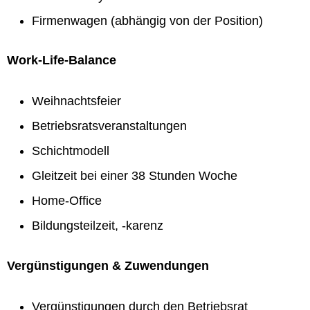
Firmenwagen (abhängig von der Position)
Work-Life-Balance
Weihnachtsfeier
Betriebsratsveranstaltungen
Schichtmodell
Gleitzeit bei einer 38 Stunden Woche
Home-Office
Bildungsteilzeit, -karenz
Vergünstigungen & Zuwendungen
Vergünstigungen durch den Betriebsrat