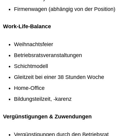
Firmenwagen (abhängig von der Position)
Work-Life-Balance
Weihnachtsfeier
Betriebsratsveranstaltungen
Schichtmodell
Gleitzeit bei einer 38 Stunden Woche
Home-Office
Bildungsteilzeit, -karenz
Vergünstigungen & Zuwendungen
Vergünstigungen durch den Betriebsrat