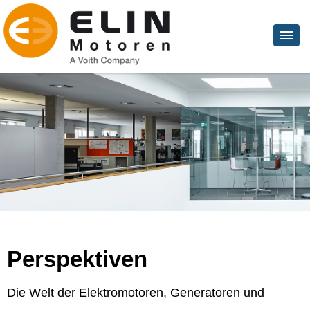
Perspektiven
Die Welt der Elektromotoren, Generatoren und