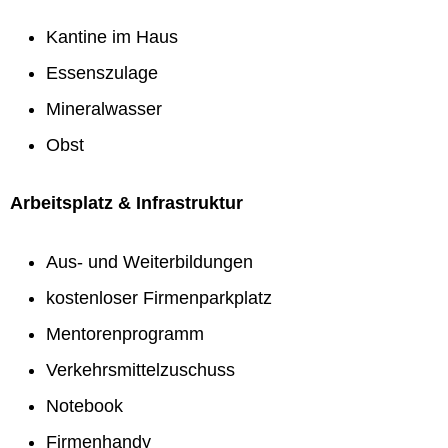
Kantine im Haus
Essenszulage
Mineralwasser
Obst
Arbeitsplatz & Infrastruktur
Aus- und Weiterbildungen
kostenloser Firmenparkplatz
Mentorenprogramm
Verkehrsmittelzuschuss
Notebook
Firmenhandy