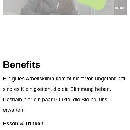
Benefits
Ein gutes Arbeitsklima kommt nicht von ungefähr. Oft
sind es Kleinigkeiten, die die Stimmung heben.
Deshalb hier ein paar Punkte, die Sie bei uns
erwarten:
Essen & Trinken