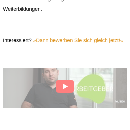
Weiterbildungen.
Interessiert?
Dann bewerben Sie sich gleich jetzt!