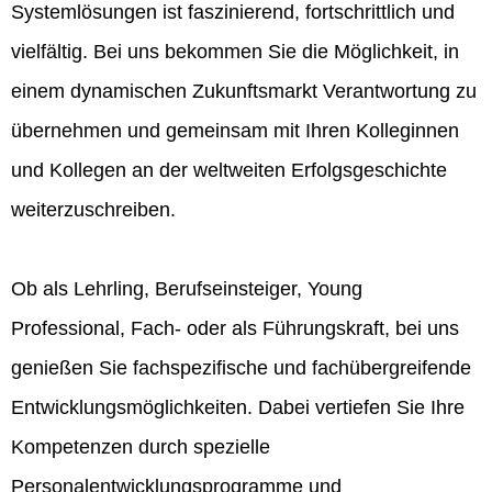
Systemlösungen ist faszinierend, fortschrittlich und
vielfältig. Bei uns bekommen Sie die Möglichkeit, in
einem dynamischen Zukunftsmarkt Verantwortung zu
übernehmen und gemeinsam mit Ihren Kolleginnen
und Kollegen an der weltweiten Erfolgsgeschichte
weiterzuschreiben.
Ob als Lehrling, Berufseinsteiger, Young
Professional, Fach- oder als Führungskraft, bei uns
genießen Sie fachspezifische und fachübergreifende
Entwicklungsmöglichkeiten. Dabei vertiefen Sie Ihre
Kompetenzen durch spezielle
Personalentwicklungsprogramme und