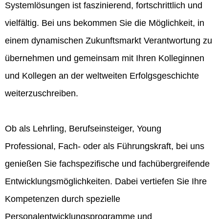
Systemlösungen ist faszinierend, fortschrittlich und
vielfältig. Bei uns bekommen Sie die Möglichkeit, in
einem dynamischen Zukunftsmarkt Verantwortung zu
übernehmen und gemeinsam mit Ihren Kolleginnen
und Kollegen an der weltweiten Erfolgsgeschichte
weiterzuschreiben.
Ob als Lehrling, Berufseinsteiger, Young
Professional, Fach- oder als Führungskraft, bei uns
genießen Sie fachspezifische und fachübergreifende
Entwicklungsmöglichkeiten. Dabei vertiefen Sie Ihre
Kompetenzen durch spezielle
Personalentwicklungsprogramme und