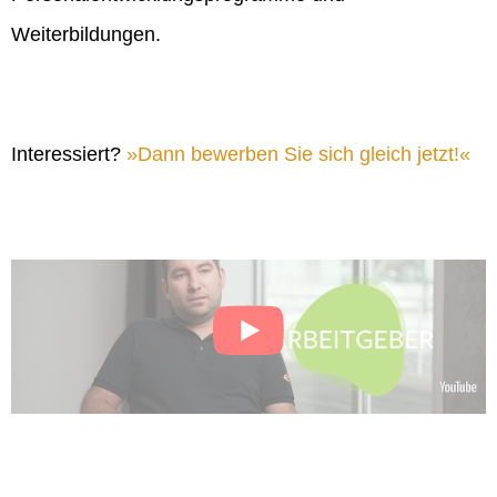
Weiterbildungen.
Interessiert?
Dann bewerben Sie sich gleich jetzt!