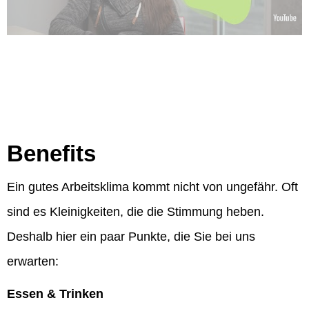
Benefits
Ein gutes Arbeitsklima kommt nicht von ungefähr. Oft
sind es Kleinigkeiten, die die Stimmung heben.
Deshalb hier ein paar Punkte, die Sie bei uns
erwarten:
Essen & Trinken