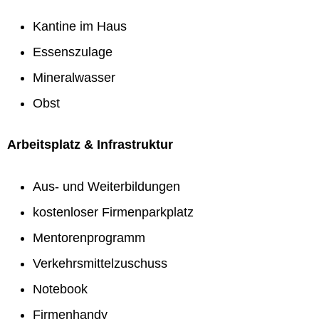
Kantine im Haus
Essenszulage
Mineralwasser
Obst
Arbeitsplatz & Infrastruktur
Aus- und Weiterbildungen
kostenloser Firmenparkplatz
Mentorenprogramm
Verkehrsmittelzuschuss
Notebook
Firmenhandy