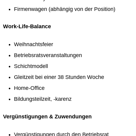
Firmenwagen (abhängig von der Position)
Work-Life-Balance
Weihnachtsfeier
Betriebsratsveranstaltungen
Schichtmodell
Gleitzeit bei einer 38 Stunden Woche
Home-Office
Bildungsteilzeit, -karenz
Vergünstigungen & Zuwendungen
Vergünstigungen durch den Betriebsrat