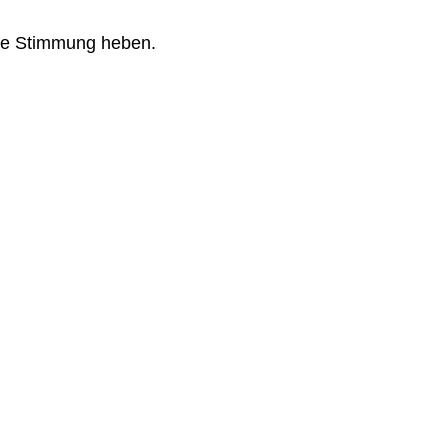
 die Stimmung heben.