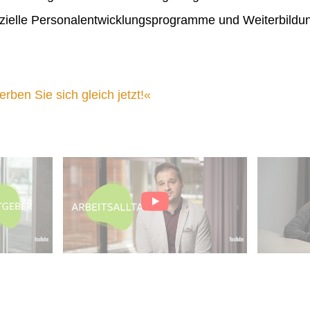
ielle Personalentwicklungsprogramme und Weiterbildu
ben Sie sich gleich jetzt!