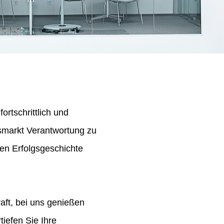
ortschrittlich und
tsmarkt Verantwortung zu
en Erfolgsgeschichte
aft, bei uns genießen
iefen Sie Ihre