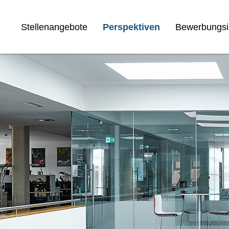
Stellenangebote
Perspektiven
Bewerbungsi