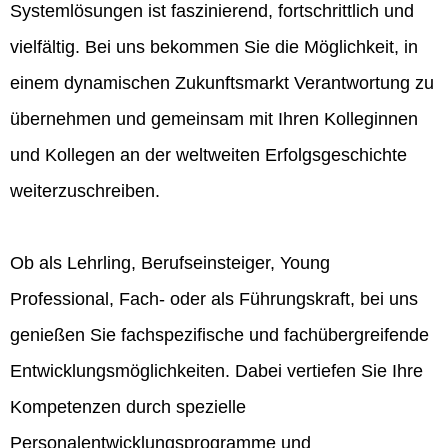
Systemlösungen ist faszinierend, fortschrittlich und
vielfältig. Bei uns bekommen Sie die Möglichkeit, in
einem dynamischen Zukunftsmarkt Verantwortung zu
übernehmen und gemeinsam mit Ihren Kolleginnen
und Kollegen an der weltweiten Erfolgsgeschichte
weiterzuschreiben.
Ob als Lehrling, Berufseinsteiger, Young
Professional, Fach- oder als Führungskraft, bei uns
genießen Sie fachspezifische und fachübergreifende
Entwicklungsmöglichkeiten. Dabei vertiefen Sie Ihre
Kompetenzen durch spezielle
Personalentwicklungsprogramme und