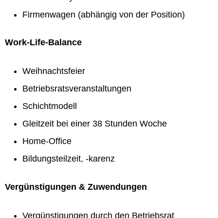
Firmenwagen (abhängig von der Position)
Work-Life-Balance
Weihnachtsfeier
Betriebsratsveranstaltungen
Schichtmodell
Gleitzeit bei einer 38 Stunden Woche
Home-Office
Bildungsteilzeit, -karenz
Vergünstigungen & Zuwendungen
Vergünstigungen durch den Betriebsrat