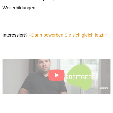
Weiterbildungen.
Interessiert?
Dann bewerben Sie sich gleich jetzt!