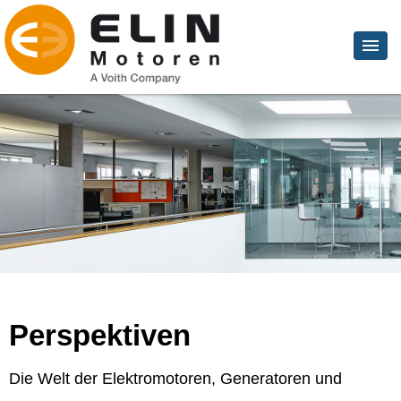
Perspektiven
Die Welt der Elektromotoren, Generatoren und