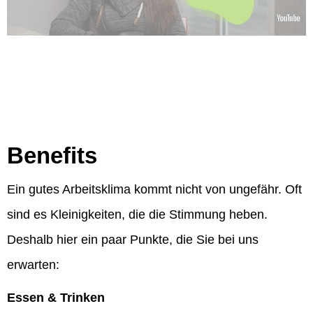
Benefits
Ein gutes Arbeitsklima kommt nicht von ungefähr. Oft
sind es Kleinigkeiten, die die Stimmung heben.
Deshalb hier ein paar Punkte, die Sie bei uns
erwarten:
Essen & Trinken