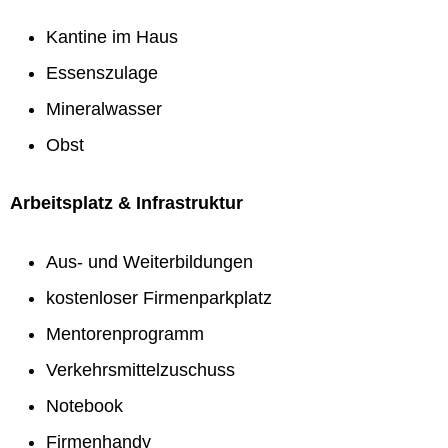
Kantine im Haus
Essenszulage
Mineralwasser
Obst
Arbeitsplatz & Infrastruktur
Aus- und Weiterbildungen
kostenloser Firmenparkplatz
Mentorenprogramm
Verkehrsmittelzuschuss
Notebook
Firmenhandy