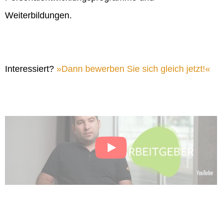
Weiterbildungen.
Interessiert?
Dann bewerben Sie sich gleich jetzt!