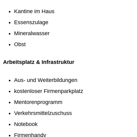
Kantine im Haus
Essenszulage
Mineralwasser
Obst
Arbeitsplatz & Infrastruktur
Aus- und Weiterbildungen
kostenloser Firmenparkplatz
Mentorenprogramm
Verkehrsmittelzuschuss
Notebook
Firmenhandy