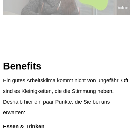
Benefits
Ein gutes Arbeitsklima kommt nicht von ungefähr. Oft
sind es Kleinigkeiten, die die Stimmung heben.
Deshalb hier ein paar Punkte, die Sie bei uns
erwarten:
Essen & Trinken