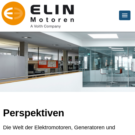
Perspektiven
Die Welt der Elektromotoren, Generatoren und