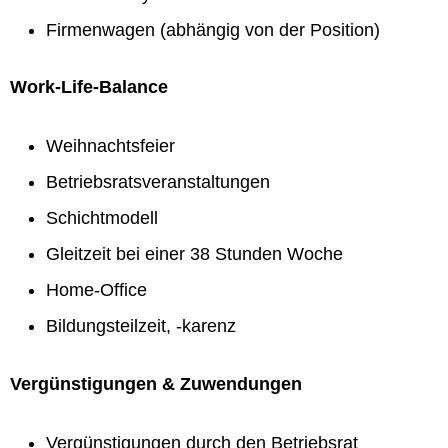
Firmenwagen (abhängig von der Position)
Work-Life-Balance
Weihnachtsfeier
Betriebsratsveranstaltungen
Schichtmodell
Gleitzeit bei einer 38 Stunden Woche
Home-Office
Bildungsteilzeit, -karenz
Vergünstigungen & Zuwendungen
Vergünstigungen durch den Betriebsrat