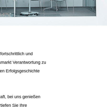
ortschrittlich und
tsmarkt Verantwortung zu
en Erfolgsgeschichte
aft, bei uns genießen
iefen Sie Ihre