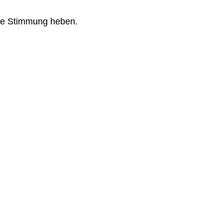
 die Stimmung heben.