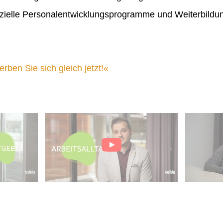
ielle Personalentwicklungsprogramme und Weiterbildu
ben Sie sich gleich jetzt!