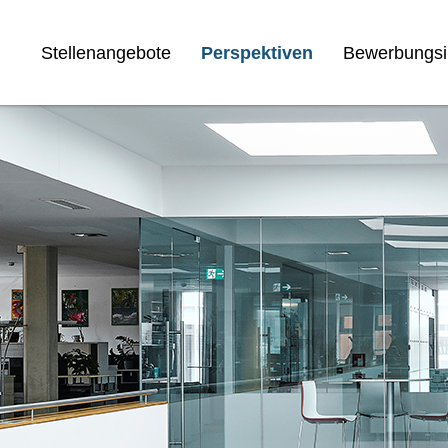
Stellenangebote
Perspektiven
Bewerbungsi