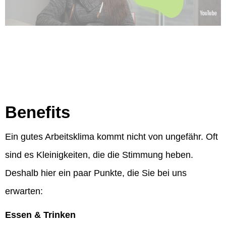
Benefits
Ein gutes Arbeitsklima kommt nicht von ungefähr. Oft
sind es Kleinigkeiten, die die Stimmung heben.
Deshalb hier ein paar Punkte, die Sie bei uns
erwarten:
Essen & Trinken