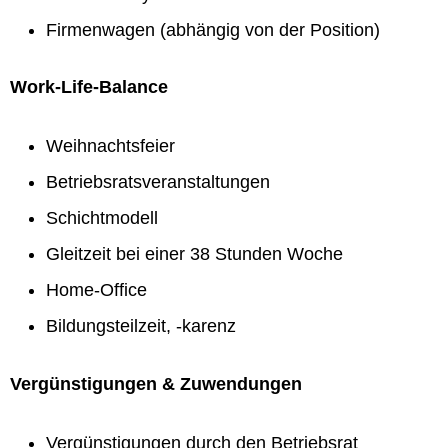
Firmenwagen (abhängig von der Position)
Work-Life-Balance
Weihnachtsfeier
Betriebsratsveranstaltungen
Schichtmodell
Gleitzeit bei einer 38 Stunden Woche
Home-Office
Bildungsteilzeit, -karenz
Vergünstigungen & Zuwendungen
Vergünstigungen durch den Betriebsrat