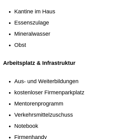
Kantine im Haus
Essenszulage
Mineralwasser
Obst
Arbeitsplatz & Infrastruktur
Aus- und Weiterbildungen
kostenloser Firmenparkplatz
Mentorenprogramm
Verkehrsmittelzuschuss
Notebook
Firmenhandy