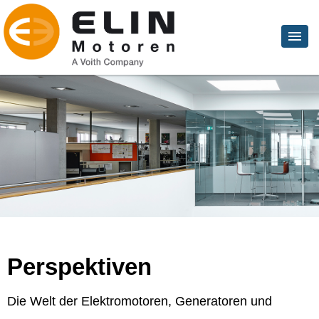
Perspektiven
Die Welt der Elektromotoren, Generatoren und