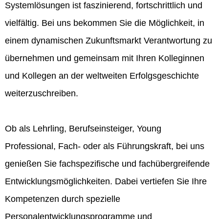
Systemlösungen ist faszinierend, fortschrittlich und
vielfältig. Bei uns bekommen Sie die Möglichkeit, in
einem dynamischen Zukunftsmarkt Verantwortung zu
übernehmen und gemeinsam mit Ihren Kolleginnen
und Kollegen an der weltweiten Erfolgsgeschichte
weiterzuschreiben.
Ob als Lehrling, Berufseinsteiger, Young
Professional, Fach- oder als Führungskraft, bei uns
genießen Sie fachspezifische und fachübergreifende
Entwicklungsmöglichkeiten. Dabei vertiefen Sie Ihre
Kompetenzen durch spezielle
Personalentwicklungsprogramme und