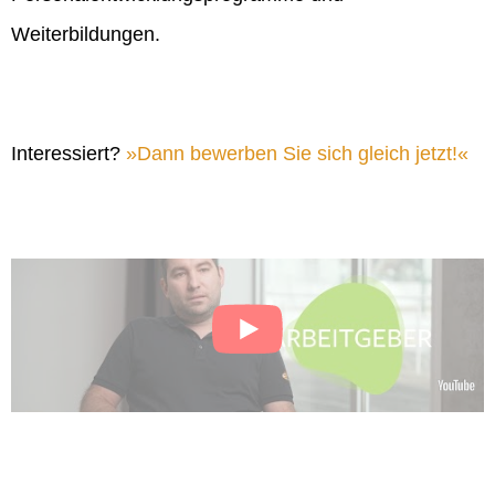
Weiterbildungen.
Interessiert?
Dann bewerben Sie sich gleich jetzt!