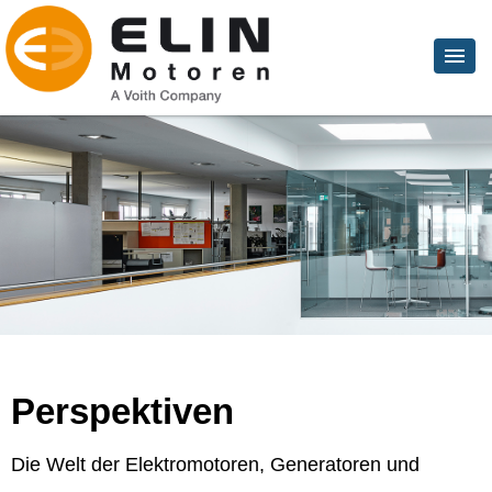
Perspektiven
Die Welt der Elektromotoren, Generatoren und