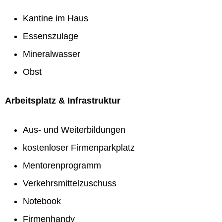
Kantine im Haus
Essenszulage
Mineralwasser
Obst
Arbeitsplatz & Infrastruktur
Aus- und Weiterbildungen
kostenloser Firmenparkplatz
Mentorenprogramm
Verkehrsmittelzuschuss
Notebook
Firmenhandy