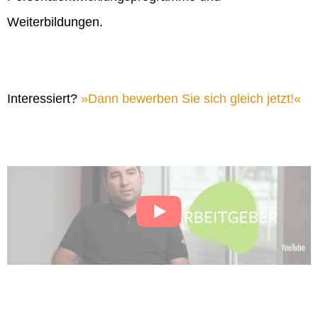
Weiterbildungen.
Interessiert?
Dann bewerben Sie sich gleich jetzt!