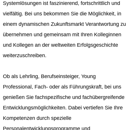
Systemlösungen ist faszinierend, fortschrittlich und
vielfältig. Bei uns bekommen Sie die Möglichkeit, in
einem dynamischen Zukunftsmarkt Verantwortung zu
übernehmen und gemeinsam mit Ihren Kolleginnen
und Kollegen an der weltweiten Erfolgsgeschichte
weiterzuschreiben.
Ob als Lehrling, Berufseinsteiger, Young
Professional, Fach- oder als Führungskraft, bei uns
genießen Sie fachspezifische und fachübergreifende
Entwicklungsmöglichkeiten. Dabei vertiefen Sie Ihre
Kompetenzen durch spezielle
Personalentwicklungsprogramme und