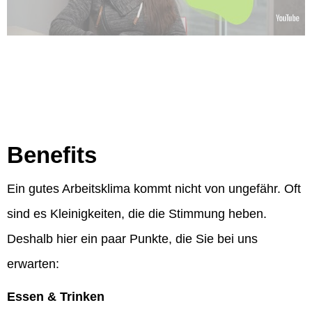
Benefits
Ein gutes Arbeitsklima kommt nicht von ungefähr. Oft
sind es Kleinigkeiten, die die Stimmung heben.
Deshalb hier ein paar Punkte, die Sie bei uns
erwarten:
Essen & Trinken