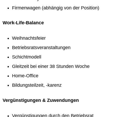
Firmenwagen (abhängig von der Position)
Work-Life-Balance
Weihnachtsfeier
Betriebsratsveranstaltungen
Schichtmodell
Gleitzeit bei einer 38 Stunden Woche
Home-Office
Bildungsteilzeit, -karenz
Vergünstigungen & Zuwendungen
Vergünstigungen durch den Betriebsrat