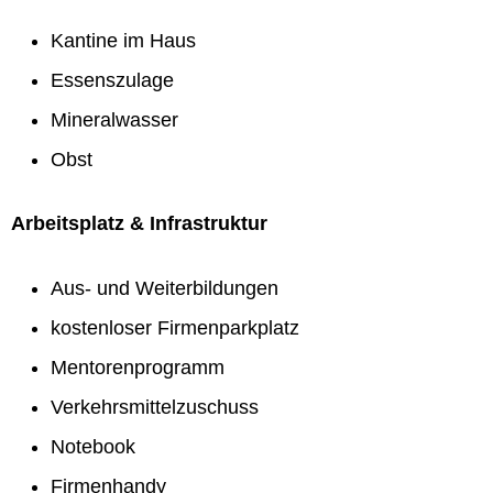
Kantine im Haus
Essenszulage
Mineralwasser
Obst
Arbeitsplatz & Infrastruktur
Aus- und Weiterbildungen
kostenloser Firmenparkplatz
Mentorenprogramm
Verkehrsmittelzuschuss
Notebook
Firmenhandy