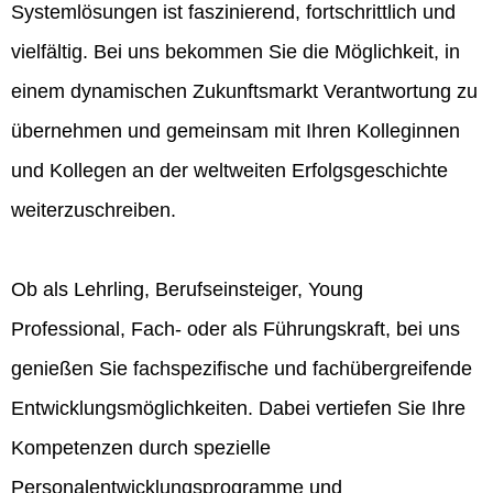
Systemlösungen ist faszinierend, fortschrittlich und
vielfältig. Bei uns bekommen Sie die Möglichkeit, in
einem dynamischen Zukunftsmarkt Verantwortung zu
übernehmen und gemeinsam mit Ihren Kolleginnen
und Kollegen an der weltweiten Erfolgsgeschichte
weiterzuschreiben.
Ob als Lehrling, Berufseinsteiger, Young
Professional, Fach- oder als Führungskraft, bei uns
genießen Sie fachspezifische und fachübergreifende
Entwicklungsmöglichkeiten. Dabei vertiefen Sie Ihre
Kompetenzen durch spezielle
Personalentwicklungsprogramme und