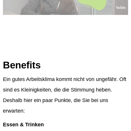
Benefits
Ein gutes Arbeitsklima kommt nicht von ungefähr. Oft
sind es Kleinigkeiten, die die Stimmung heben.
Deshalb hier ein paar Punkte, die Sie bei uns
erwarten:
Essen & Trinken