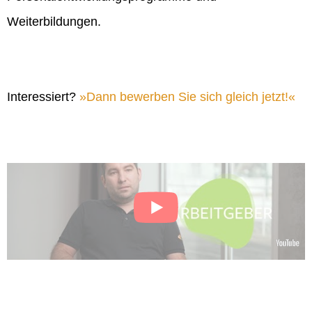
Weiterbildungen.
Interessiert?
Dann bewerben Sie sich gleich jetzt!