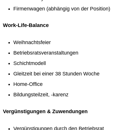
Firmenwagen (abhängig von der Position)
Work-Life-Balance
Weihnachtsfeier
Betriebsratsveranstaltungen
Schichtmodell
Gleitzeit bei einer 38 Stunden Woche
Home-Office
Bildungsteilzeit, -karenz
Vergünstigungen & Zuwendungen
Vergünstigungen durch den Betriebsrat