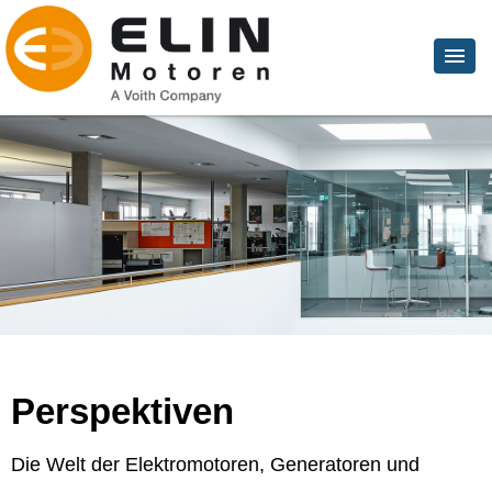
Perspektiven
Die Welt der Elektromotoren, Generatoren und