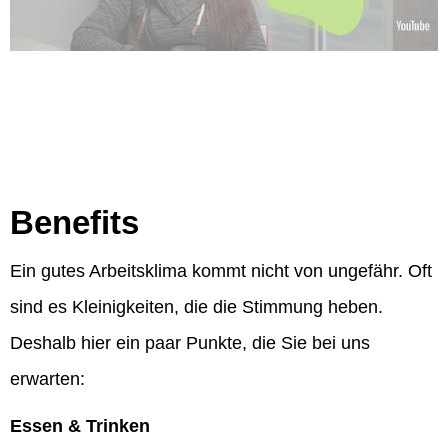
Benefits
Ein gutes Arbeitsklima kommt nicht von ungefähr. Oft
sind es Kleinigkeiten, die die Stimmung heben.
Deshalb hier ein paar Punkte, die Sie bei uns
erwarten:
Essen & Trinken