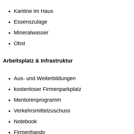
Kantine im Haus
Essenszulage
Mineralwasser
Obst
Arbeitsplatz & Infrastruktur
Aus- und Weiterbildungen
kostenloser Firmenparkplatz
Mentorenprogramm
Verkehrsmittelzuschuss
Notebook
Firmenhandy