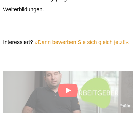
Weiterbildungen.
Interessiert?
Dann bewerben Sie sich gleich jetzt!