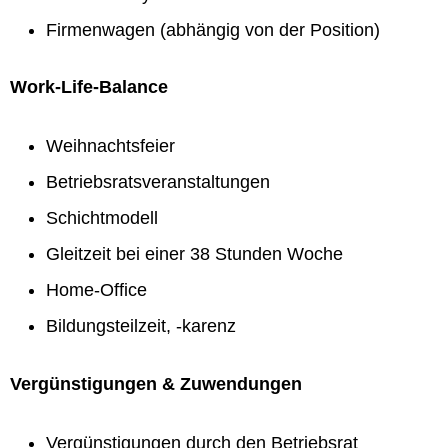
Firmenwagen (abhängig von der Position)
Work-Life-Balance
Weihnachtsfeier
Betriebsratsveranstaltungen
Schichtmodell
Gleitzeit bei einer 38 Stunden Woche
Home-Office
Bildungsteilzeit, -karenz
Vergünstigungen & Zuwendungen
Vergünstigungen durch den Betriebsrat