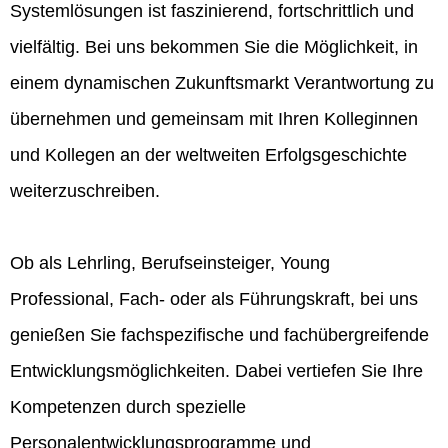
Systemlösungen ist faszinierend, fortschrittlich und
vielfältig. Bei uns bekommen Sie die Möglichkeit, in
einem dynamischen Zukunftsmarkt Verantwortung zu
übernehmen und gemeinsam mit Ihren Kolleginnen
und Kollegen an der weltweiten Erfolgsgeschichte
weiterzuschreiben.
Ob als Lehrling, Berufseinsteiger, Young
Professional, Fach- oder als Führungskraft, bei uns
genießen Sie fachspezifische und fachübergreifende
Entwicklungsmöglichkeiten. Dabei vertiefen Sie Ihre
Kompetenzen durch spezielle
Personalentwicklungsprogramme und