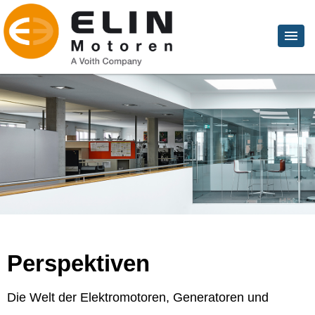
Perspektiven
Die Welt der Elektromotoren, Generatoren und