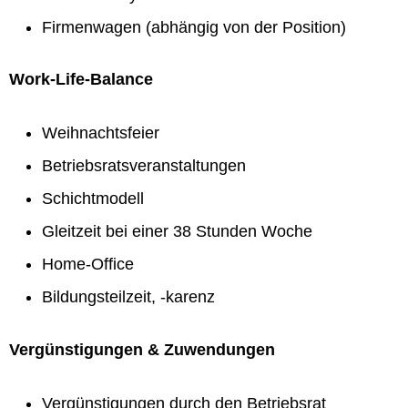
Firmenwagen (abhängig von der Position)
Work-Life-Balance
Weihnachtsfeier
Betriebsratsveranstaltungen
Schichtmodell
Gleitzeit bei einer 38 Stunden Woche
Home-Office
Bildungsteilzeit, -karenz
Vergünstigungen & Zuwendungen
Vergünstigungen durch den Betriebsrat