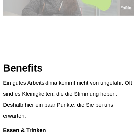
Benefits
Ein gutes Arbeitsklima kommt nicht von ungefähr. Oft
sind es Kleinigkeiten, die die Stimmung heben.
Deshalb hier ein paar Punkte, die Sie bei uns
erwarten:
Essen & Trinken