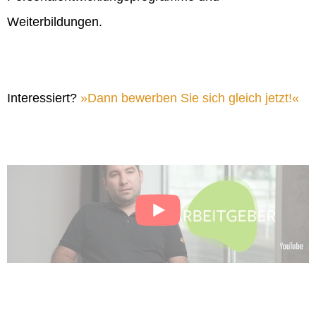
Weiterbildungen.
Interessiert?
Dann bewerben Sie sich gleich jetzt!