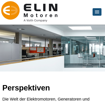
Perspektiven
Die Welt der Elektromotoren, Generatoren und