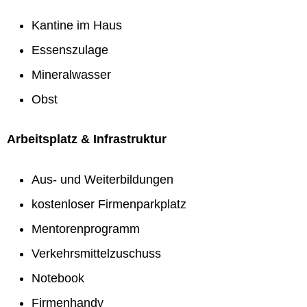
Kantine im Haus
Essenszulage
Mineralwasser
Obst
Arbeitsplatz & Infrastruktur
Aus- und Weiterbildungen
kostenloser Firmenparkplatz
Mentorenprogramm
Verkehrsmittelzuschuss
Notebook
Firmenhandy