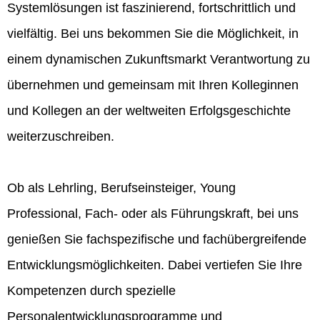
Systemlösungen ist faszinierend, fortschrittlich und
vielfältig. Bei uns bekommen Sie die Möglichkeit, in
einem dynamischen Zukunftsmarkt Verantwortung zu
übernehmen und gemeinsam mit Ihren Kolleginnen
und Kollegen an der weltweiten Erfolgsgeschichte
weiterzuschreiben.
Ob als Lehrling, Berufseinsteiger, Young
Professional, Fach- oder als Führungskraft, bei uns
genießen Sie fachspezifische und fachübergreifende
Entwicklungsmöglichkeiten. Dabei vertiefen Sie Ihre
Kompetenzen durch spezielle
Personalentwicklungsprogramme und