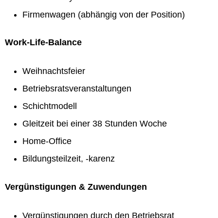
Firmenwagen (abhängig von der Position)
Work-Life-Balance
Weihnachtsfeier
Betriebsratsveranstaltungen
Schichtmodell
Gleitzeit bei einer 38 Stunden Woche
Home-Office
Bildungsteilzeit, -karenz
Vergünstigungen & Zuwendungen
Vergünstigungen durch den Betriebsrat