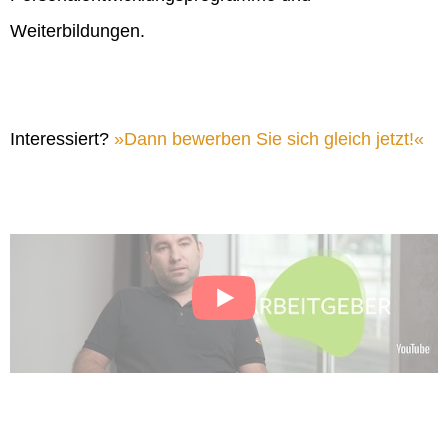
Weiterbildungen.
Interessiert?
Dann bewerben Sie sich gleich jetzt!