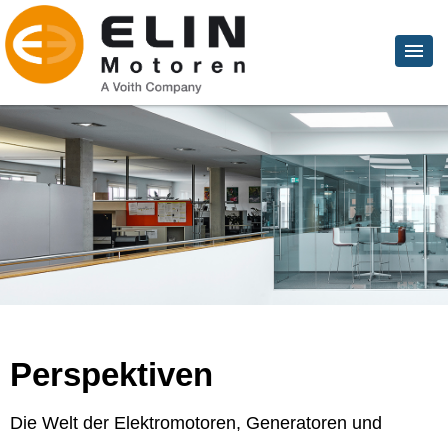
Perspektiven
Die Welt der Elektromotoren, Generatoren und