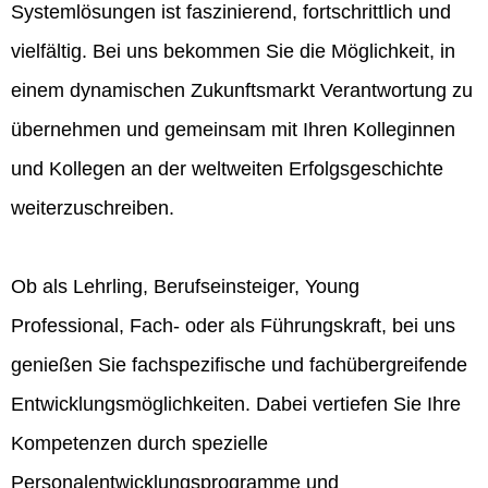
Systemlösungen ist faszinierend, fortschrittlich und
vielfältig. Bei uns bekommen Sie die Möglichkeit, in
einem dynamischen Zukunftsmarkt Verantwortung zu
übernehmen und gemeinsam mit Ihren Kolleginnen
und Kollegen an der weltweiten Erfolgsgeschichte
weiterzuschreiben.
Ob als Lehrling, Berufseinsteiger, Young
Professional, Fach- oder als Führungskraft, bei uns
genießen Sie fachspezifische und fachübergreifende
Entwicklungsmöglichkeiten. Dabei vertiefen Sie Ihre
Kompetenzen durch spezielle
Personalentwicklungsprogramme und