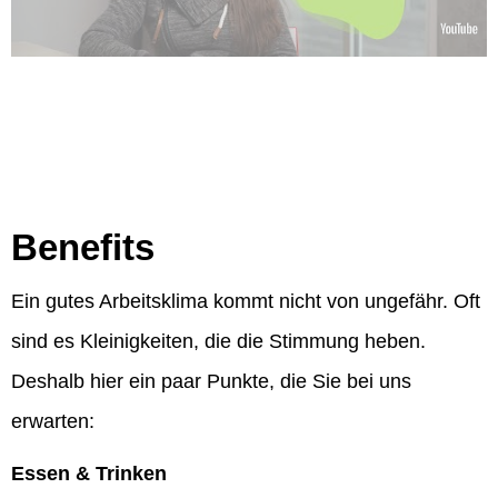
Benefits
Ein gutes Arbeitsklima kommt nicht von ungefähr. Oft
sind es Kleinigkeiten, die die Stimmung heben.
Deshalb hier ein paar Punkte, die Sie bei uns
erwarten:
Essen & Trinken